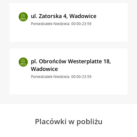
ul. Zatorska 4, Wadowice
Poniedziałek-Niedziela: 00:00-23:59
pl. Obrońców Westerplatte 18,
Wadowice
Poniedziałek-Niedziela: 00:00-23:59
Placówki w pobliżu