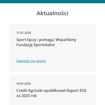
Aktualności
31.07.2026
Sport łączy i pomaga. Wsparliśmy
Fundację Sportolubni
Dowiedz się więcej
30.07.2026
Credit Agricole opublikował Raport ESG
za 2025 rok