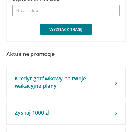
WYZNACZ TRASĘ
Aktualne promocje
Kredyt gotówkowy na twoje
wakacyjne plany
Zyskaj 1000 zł