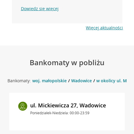
Dowiedz się więcej
Więcej aktualności
Bankomaty w pobliżu
Bankomaty:
woj. małopolskie
Wadowice
w okolicy ul. Mick
ul. Mickiewicza 27, Wadowice
Poniedziałek-Niedziela: 00:00-23:59