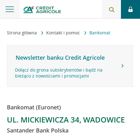
Strona główna
Kontakt i pomoc
Bankomat
Newsletter banku Credit Agricole
Dołącz do grona subskrybentów i bądź na
bieżąco z nowościami i promocjami
Bankomat (Euronet)
UL. MICKIEWICZA 34, WADOWICE
Santander Bank Polska