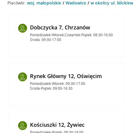
Placówki:
woj. małopolskie
Wadowice
w okolicy ul. Mickie
Dobczycka 7, Chrzanów
Poniedziałek-Wtorek,Czwartek-Piątek: 08:30-16:00
Środa: 09:30-17:00
Rynek Główny 12, Oświęcim
Poniedziałek-Wtorek: 09:30-17:00
Środa-Piątek: 09:00-16:30
Kościuszki 12, Żywiec
Poniedziałek-Piątek: 08:30-16:00