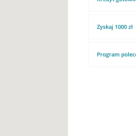
Zyskaj 1000 zł
Program polec