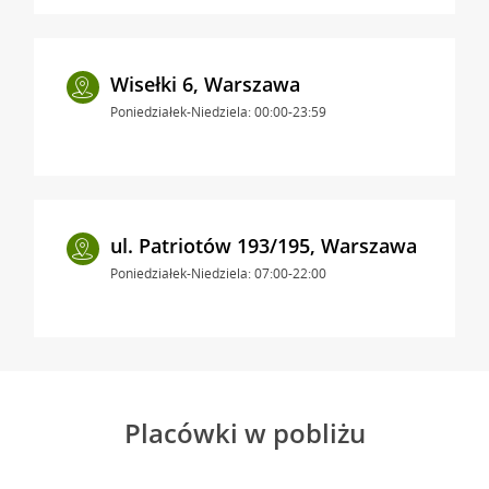
Wisełki 6, Warszawa
Poniedziałek-Niedziela: 00:00-23:59
ul. Patriotów 193/195, Warszawa
Poniedziałek-Niedziela: 07:00-22:00
Placówki w pobliżu