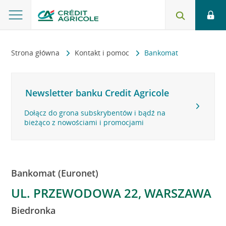
Strona główna
Kontakt i pomoc
Bankomat
Newsletter banku Credit Agricole
Dołącz do grona subskrybentów i bądź na
bieżąco z nowościami i promocjami
Bankomat (Euronet)
UL. PRZEWODOWA 22, WARSZAWA
Biedronka