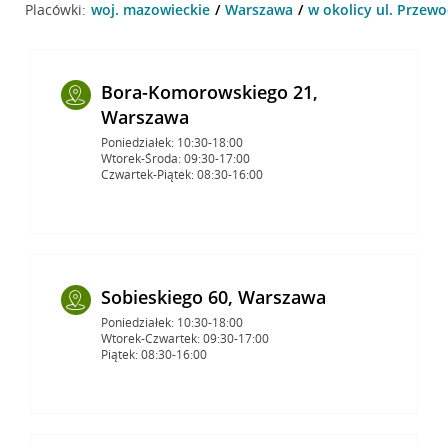
Placówki:
woj. mazowieckie
Warszawa
w okolicy ul. Przew
Bora-Komorowskiego 21,
Warszawa
Poniedziałek: 10:30-18:00
Wtorek-Środa: 09:30-17:00
Czwartek-Piątek: 08:30-16:00
Sobieskiego 60, Warszawa
Poniedziałek: 10:30-18:00
Wtorek-Czwartek: 09:30-17:00
Piątek: 08:30-16:00