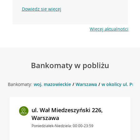
Dowiedz się więcej
Więcej aktualności
Bankomaty w pobliżu
Bankomaty:
woj. mazowieckie
Warszawa
w okolicy ul. Pr
ul. Wał Miedzeszyński 226,
Warszawa
Poniedziałek-Niedziela: 00:00-23:59