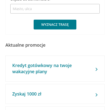
WYZNACZ TRASĘ
Aktualne promocje
Kredyt gotówkowy na twoje
wakacyjne plany
Zyskaj 1000 zł