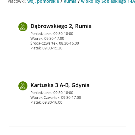
Placówki:
woj. pomorskie
Rumia
w okolicy Sobieskiego 14A
Dąbrowskiego 2, Rumia
Poniedziałek: 09:30-18:00
Wtorek: 09:30-17:00
Środa-Czwartek: 08:30-16:00
Piątek: 09:00-15:30
Kartuska 3 A-B, Gdynia
Poniedziałek: 09:30-18:00
Wtorek-Czwartek: 09:30-17:00
Piątek: 09:30-16:00