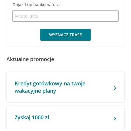
Dojazd do bankomatu z:
WYZNACZ TRASĘ
Aktualne promocje
Kredyt gotówkowy na twoje
wakacyjne plany
Zyskaj 1000 zł