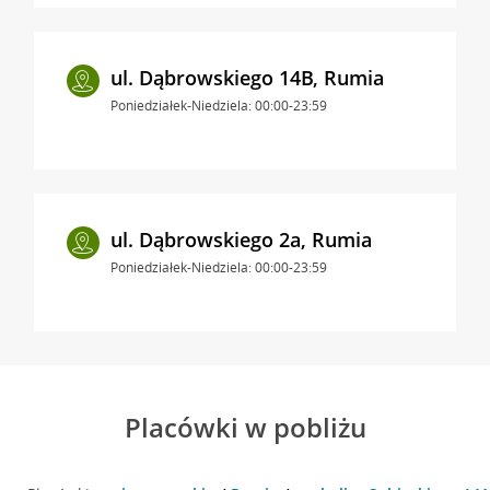
ul. Dąbrowskiego 14B, Rumia
Poniedziałek-Niedziela: 00:00-23:59
ul. Dąbrowskiego 2a, Rumia
Poniedziałek-Niedziela: 00:00-23:59
Placówki w pobliżu