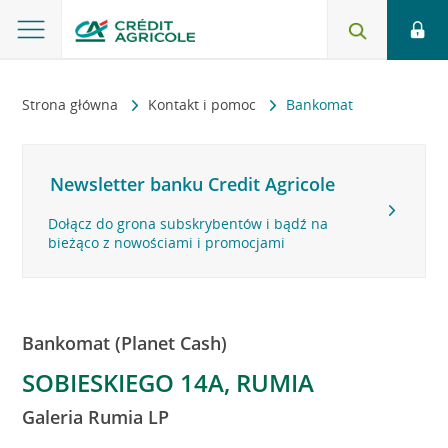
Strona główna
Kontakt i pomoc
Bankomat
Newsletter banku Credit Agricole
Dołącz do grona subskrybentów i bądź na
bieżąco z nowościami i promocjami
Bankomat (Planet Cash)
SOBIESKIEGO 14A, RUMIA
Galeria Rumia LP