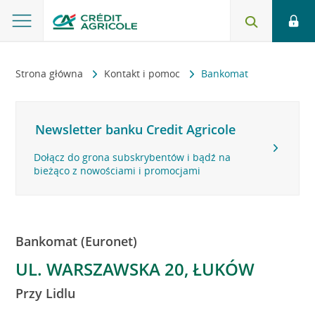
Strona główna
Kontakt i pomoc
Bankomat
Newsletter banku Credit Agricole
Dołącz do grona subskrybentów i bądź na
bieżąco z nowościami i promocjami
Bankomat (Euronet)
UL. WARSZAWSKA 20, ŁUKÓW
Przy Lidlu