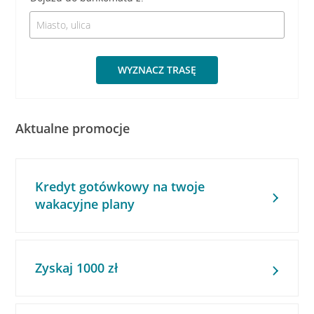
WYZNACZ TRASĘ
Aktualne promocje
Kredyt gotówkowy na twoje
wakacyjne plany
Zyskaj 1000 zł