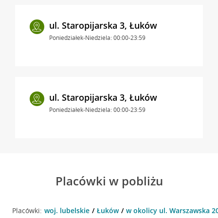
ul. Staropijarska 3, Łuków
Poniedziałek-Niedziela: 00:00-23:59
ul. Staropijarska 3, Łuków
Poniedziałek-Niedziela: 00:00-23:59
Placówki w pobliżu
Placówki:
woj. lubelskie
Łuków
w okolicy ul. Warszawska 2