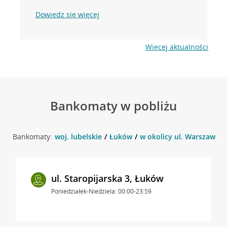
Dowiedz się więcej
Więcej aktualności
Bankomaty w pobliżu
Bankomaty:
woj. lubelskie
Łuków
w okolicy ul. Warszawska
ul. Staropijarska 3, Łuków
Poniedziałek-Niedziela: 00:00-23:59