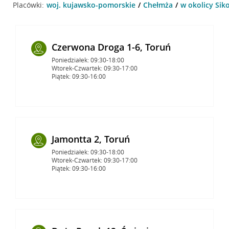
Placówki:
woj. kujawsko-pomorskie
Chełmża
w okolicy Sik
Czerwona Droga 1-6, Toruń
Poniedziałek: 09:30-18:00
Wtorek-Czwartek: 09:30-17:00
Piątek: 09:30-16:00
Jamontta 2, Toruń
Poniedziałek: 09:30-18:00
Wtorek-Czwartek: 09:30-17:00
Piątek: 09:30-16:00