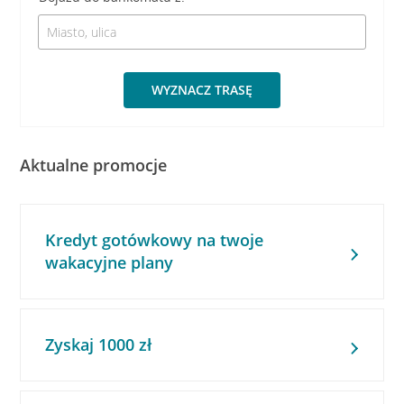
WYZNACZ TRASĘ
Aktualne promocje
Kredyt gotówkowy na twoje
wakacyjne plany
Zyskaj 1000 zł