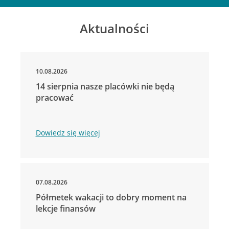
Aktualności
10.08.2026
14 sierpnia nasze placówki nie będą
pracować
Dowiedz się więcej
07.08.2026
Półmetek wakacji to dobry moment na
lekcje finansów