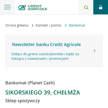
Strona główna
Kontakt i pomoc
Bankomat
Newsletter banku Credit Agricole
Dołącz do grona subskrybentów i bądź na
bieżąco z nowościami i promocjami
Bankomat (Planet Cash)
SIKORSKIEGO 39, CHEŁMŻA
Sklep spożywczy