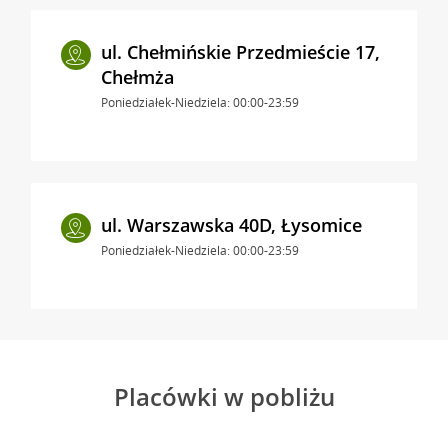
ul. Chełmińskie Przedmieście 17,
Chełmża
Poniedziałek-Niedziela: 00:00-23:59
ul. Warszawska 40D, Łysomice
Poniedziałek-Niedziela: 00:00-23:59
Placówki w pobliżu