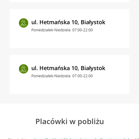
ul. Hetmańska 10, Białystok
Poniedziałek-Niedziela: 07:00-22:00
ul. Hetmańska 10, Białystok
Poniedziałek-Niedziela: 07:00-22:00
Placówki w pobliżu