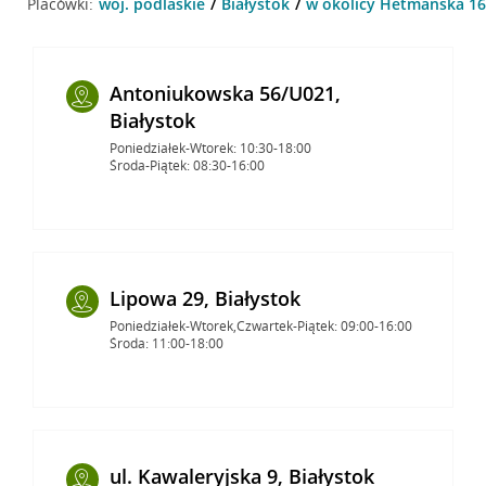
Placówki:
woj. podlaskie
Białystok
w okolicy Hetmańska 16 
Antoniukowska 56/U021,
Białystok
Poniedziałek-Wtorek: 10:30-18:00
Środa-Piątek: 08:30-16:00
Lipowa 29, Białystok
Poniedziałek-Wtorek,Czwartek-Piątek: 09:00-16:00
Środa: 11:00-18:00
ul. Kawaleryjska 9, Białystok