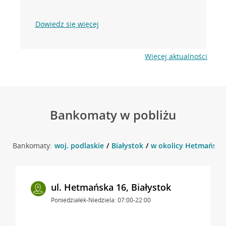
Dowiedz się więcej
Więcej aktualności
Bankomaty w pobliżu
Bankomaty:
woj. podlaskie
Białystok
w okolicy Hetmańska 1
ul. Hetmańska 16, Białystok
Poniedziałek-Niedziela: 07:00-22:00