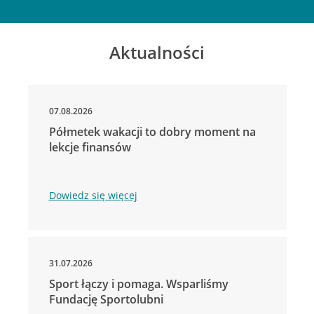
Aktualności
07.08.2026
Półmetek wakacji to dobry moment na
lekcje finansów
Dowiedz się więcej
31.07.2026
Sport łączy i pomaga. Wsparliśmy
Fundację Sportolubni