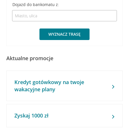
Dojazd do bankomatu z:
WYZNACZ TRASĘ
Aktualne promocje
Kredyt gotówkowy na twoje
wakacyjne plany
Zyskaj 1000 zł