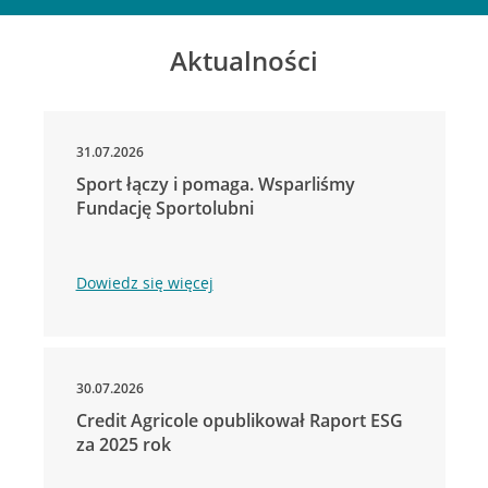
Aktualności
31.07.2026
Sport łączy i pomaga. Wsparliśmy
Fundację Sportolubni
Dowiedz się więcej
30.07.2026
Credit Agricole opublikował Raport ESG
za 2025 rok