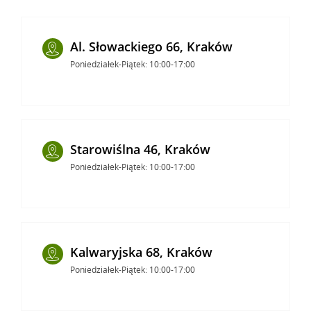
Al. Słowackiego 66, Kraków
Poniedziałek-Piątek: 10:00-17:00
Starowiślna 46, Kraków
Poniedziałek-Piątek: 10:00-17:00
Kalwaryjska 68, Kraków
Poniedziałek-Piątek: 10:00-17:00