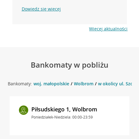
Dowiedz się więcej
Więcej aktualności
Bankomaty w pobliżu
Bankomaty:
woj. małopolskie
Wolbrom
w okolicy ul. Szos
Piłsudskiego 1, Wolbrom
Poniedziałek-Niedziela: 00:00-23:59