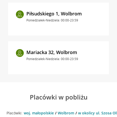
Piłsudskiego 1, Wolbrom
Poniedziałek-Niedziela: 00:00-23:59
Mariacka 32, Wolbrom
Poniedziałek-Niedziela: 00:00-23:59
Placówki w pobliżu
Placówki:
woj. małopolskie
Wolbrom
w okolicy ul. Szosa O