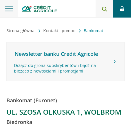
Strona główna
Kontakt i pomoc
Bankomat
Newsletter banku Credit Agricole
Dołącz do grona subskrybentów i bądź na
bieżąco z nowościami i promocjami
Bankomat (Euronet)
UL. SZOSA OLKUSKA 1, WOLBROM
Biedronka