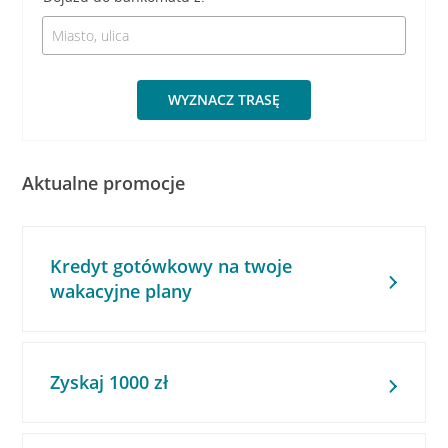
WYZNACZ TRASĘ
Aktualne promocje
Kredyt gotówkowy na twoje
wakacyjne plany
Zyskaj 1000 zł