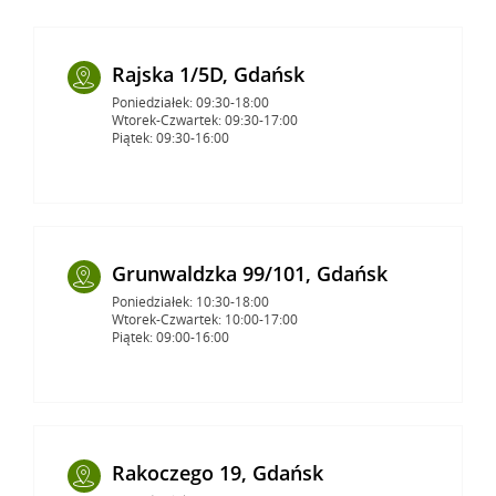
Rajska 1/5D, Gdańsk
Poniedziałek: 09:30-18:00
Wtorek-Czwartek: 09:30-17:00
Piątek: 09:30-16:00
Grunwaldzka 99/101, Gdańsk
Poniedziałek: 10:30-18:00
Wtorek-Czwartek: 10:00-17:00
Piątek: 09:00-16:00
Rakoczego 19, Gdańsk