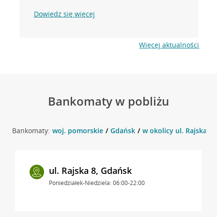
Dowiedz się więcej
Więcej aktualności
Bankomaty w pobliżu
Bankomaty:
woj. pomorskie
Gdańsk
w okolicy ul. Rajska 1
ul. Rajska 8, Gdańsk
Poniedziałek-Niedziela: 06:00-22:00