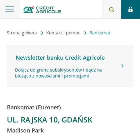
Strona główna
Kontakt i pomoc
Bankomat
Newsletter banku Credit Agricole
Dołącz do grona subskrybentów i bądź na
bieżąco z nowościami i promocjami
Bankomat (Euronet)
UL. RAJSKA 10, GDAŃSK
Madison Park