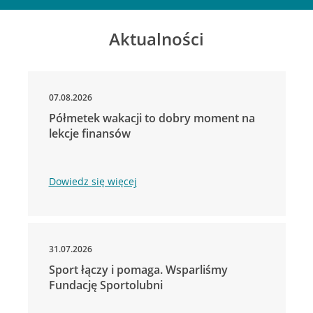
Aktualności
07.08.2026
Półmetek wakacji to dobry moment na
lekcje finansów
Dowiedz się więcej
31.07.2026
Sport łączy i pomaga. Wsparliśmy
Fundację Sportolubni