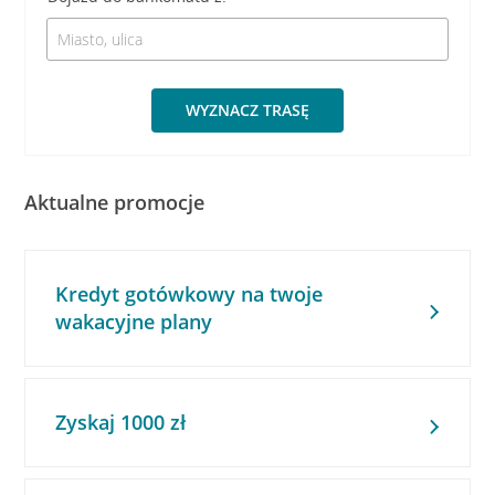
WYZNACZ TRASĘ
Aktualne promocje
Kredyt gotówkowy na twoje
wakacyjne plany
Zyskaj 1000 zł