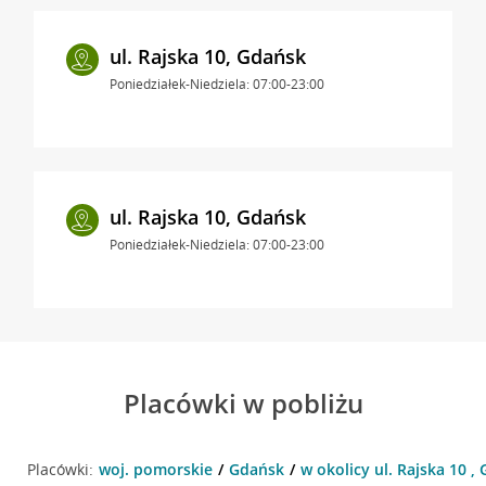
ul. Rajska 10, Gdańsk
Poniedziałek-Niedziela: 07:00-23:00
ul. Rajska 10, Gdańsk
Poniedziałek-Niedziela: 07:00-23:00
Placówki w pobliżu
Placówki:
woj. pomorskie
Gdańsk
w okolicy ul. Rajska 10 ,