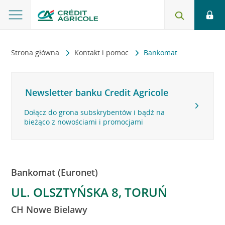
Strona główna
Kontakt i pomoc
Bankomat
Newsletter banku Credit Agricole
Dołącz do grona subskrybentów i bądź na
bieżąco z nowościami i promocjami
Bankomat (Euronet)
UL. OLSZTYŃSKA 8, TORUŃ
CH Nowe Bielawy