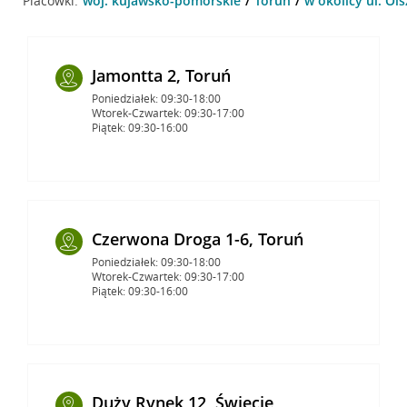
Placówki:
woj. kujawsko-pomorskie
Toruń
w okolicy ul. Ol
Jamontta 2, Toruń
Poniedziałek: 09:30-18:00
Wtorek-Czwartek: 09:30-17:00
Piątek: 09:30-16:00
Czerwona Droga 1-6, Toruń
Poniedziałek: 09:30-18:00
Wtorek-Czwartek: 09:30-17:00
Piątek: 09:30-16:00
Duży Rynek 12, Świecie