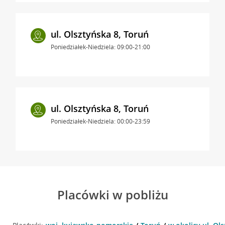
ul. Olsztyńska 8, Toruń
Poniedziałek-Niedziela: 09:00-21:00
ul. Olsztyńska 8, Toruń
Poniedziałek-Niedziela: 00:00-23:59
Placówki w pobliżu