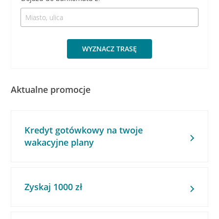
WYZNACZ TRASĘ
Aktualne promocje
Kredyt gotówkowy na twoje
wakacyjne plany
Zyskaj 1000 zł