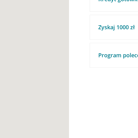
Zyskaj 1000 zł
Program polec