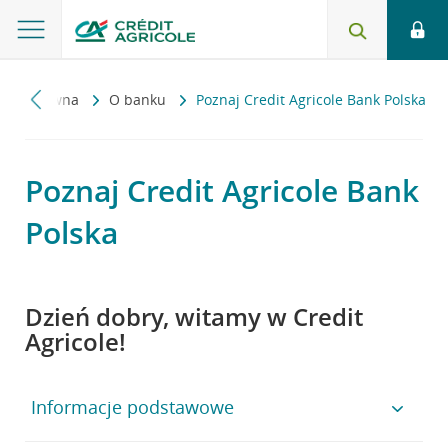
rona główna
O banku
Poznaj Credit Agricole Bank Polska
Poznaj Credit Agricole Bank
Polska
Dzień dobry, witamy w Credit
Agricole!
Informacje podstawowe