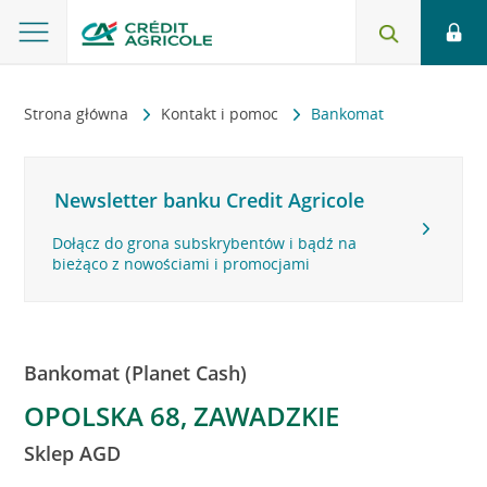
Strona główna
Kontakt i pomoc
Bankomat
Newsletter banku Credit Agricole
Dołącz do grona subskrybentów i bądź na
bieżąco z nowościami i promocjami
Bankomat (Planet Cash)
OPOLSKA 68, ZAWADZKIE
Sklep AGD