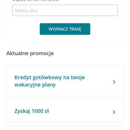
WYZNACZ TRASĘ
Aktualne promocje
Kredyt gotówkowy na twoje
wakacyjne plany
Zyskaj 1000 zł