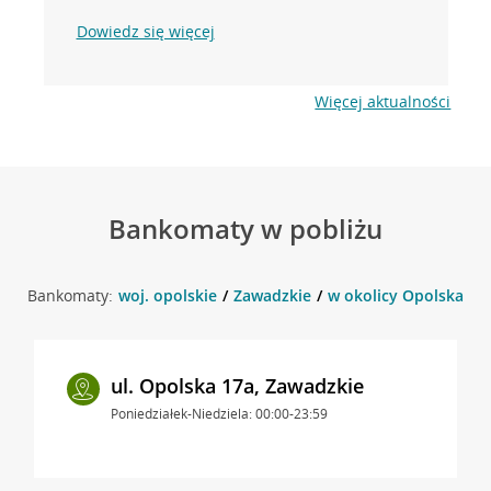
Dowiedz się więcej
Więcej aktualności
Bankomaty w pobliżu
Bankomaty:
woj. opolskie
Zawadzkie
w okolicy Opolska 68 
ul. Opolska 17a, Zawadzkie
Poniedziałek-Niedziela: 00:00-23:59