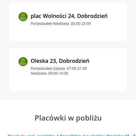
plac Wolności 24, Dobrodzień
Poniedziałek-Niedziela: 00:00-23:59
Oleska 23, Dobrodzień
Poniedziałek-Sobota: 07:00-21:00
Niedziela: 09:00-19:00
Placówki w pobliżu