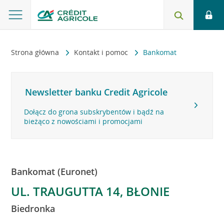
Strona główna
Kontakt i pomoc
Bankomat
Newsletter banku Credit Agricole
Dołącz do grona subskrybentów i bądź na
bieżąco z nowościami i promocjami
Bankomat (Euronet)
UL. TRAUGUTTA 14, BŁONIE
Biedronka