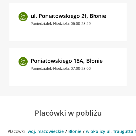
ul. Poniatowskiego 2f, Błonie
Poniedziałek-Niedziela: 06:00-23:59
Poniatowskiego 18A, Błonie
Poniedziałek-Niedziela: 07:00-23:00
Placówki w pobliżu
Placówki:
woj. mazowieckie
Błonie
w okolicy ul. Traugutta 1