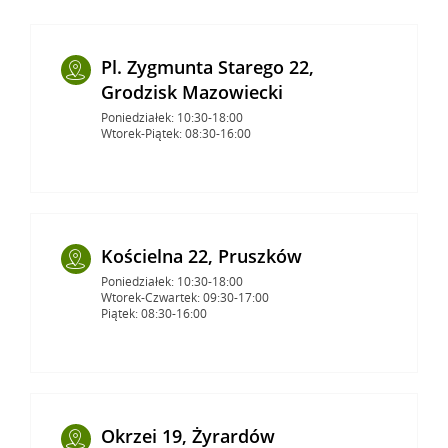
Pl. Zygmunta Starego 22,
Grodzisk Mazowiecki
Poniedziałek: 10:30-18:00
Wtorek-Piątek: 08:30-16:00
Kościelna 22, Pruszków
Poniedziałek: 10:30-18:00
Wtorek-Czwartek: 09:30-17:00
Piątek: 08:30-16:00
Okrzei 19, Żyrardów