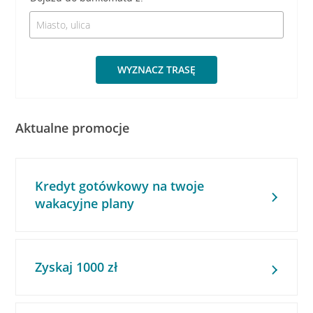
WYZNACZ TRASĘ
Aktualne promocje
Kredyt gotówkowy na twoje
wakacyjne plany
Zyskaj 1000 zł