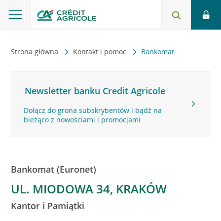
Strona główna
Kontakt i pomoc
Bankomat
Newsletter banku Credit Agricole
Dołącz do grona subskrybentów i bądź na
bieżąco z nowościami i promocjami
Bankomat (Euronet)
UL. MIODOWA 34, KRAKÓW
Kantor i Pamiątki