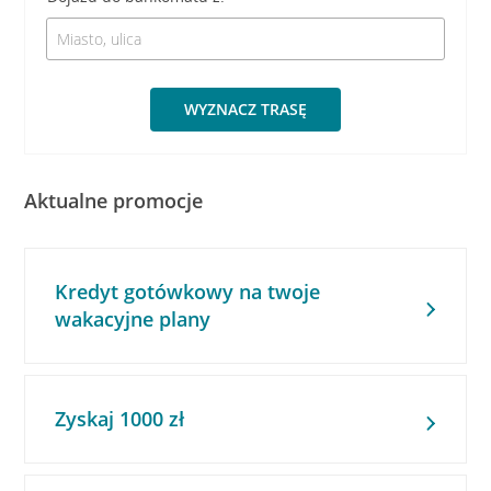
WYZNACZ TRASĘ
Aktualne promocje
Kredyt gotówkowy na twoje
wakacyjne plany
Zyskaj 1000 zł