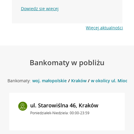
Dowiedz się więcej
Więcej aktualności
Bankomaty w pobliżu
Bankomaty:
woj. małopolskie
Kraków
w okolicy ul. Miodow
ul. Starowiślna 46, Kraków
Poniedziałek-Niedziela: 00:00-23:59