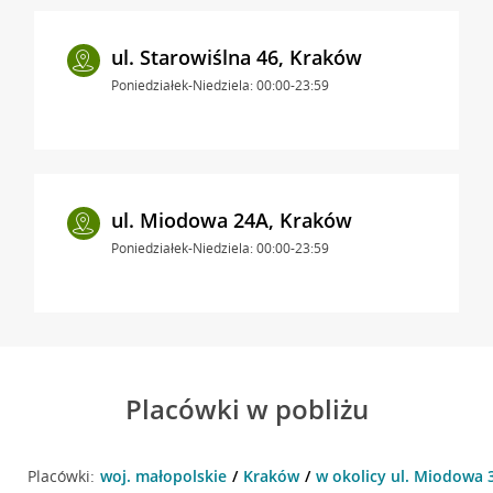
ul. Starowiślna 46, Kraków
Poniedziałek-Niedziela: 00:00-23:59
ul. Miodowa 24A, Kraków
Poniedziałek-Niedziela: 00:00-23:59
Placówki w pobliżu
Placówki:
woj. małopolskie
Kraków
w okolicy ul. Miodowa 