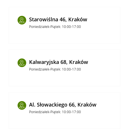
Starowiślna 46, Kraków
Poniedziałek-Piątek: 10:00-17:00
Kalwaryjska 68, Kraków
Poniedziałek-Piątek: 10:00-17:00
Al. Słowackiego 66, Kraków
Poniedziałek-Piątek: 10:00-17:00