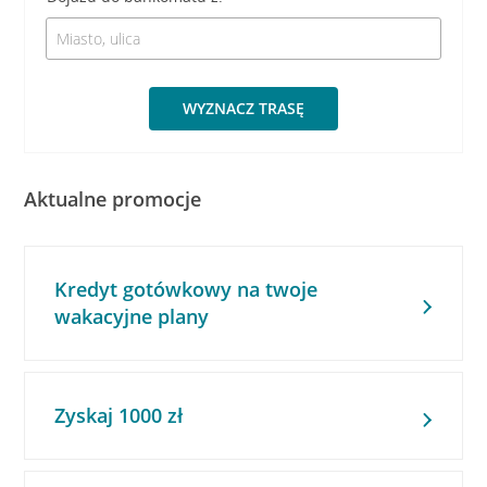
WYZNACZ TRASĘ
Aktualne promocje
Kredyt gotówkowy na twoje
wakacyjne plany
Zyskaj 1000 zł