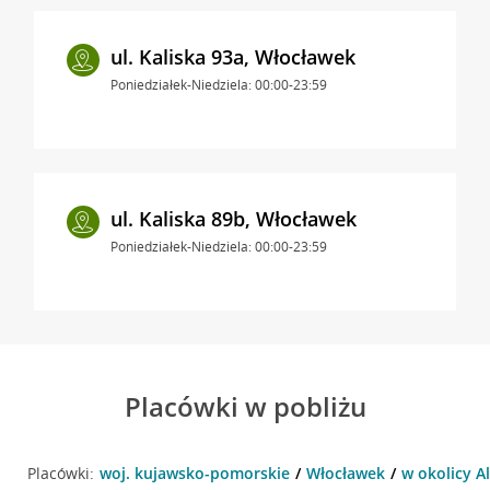
ul. Kaliska 93a, Włocławek
Poniedziałek-Niedziela: 00:00-23:59
ul. Kaliska 89b, Włocławek
Poniedziałek-Niedziela: 00:00-23:59
Placówki w pobliżu
Placówki:
woj. kujawsko-pomorskie
Włocławek
w okolicy Al