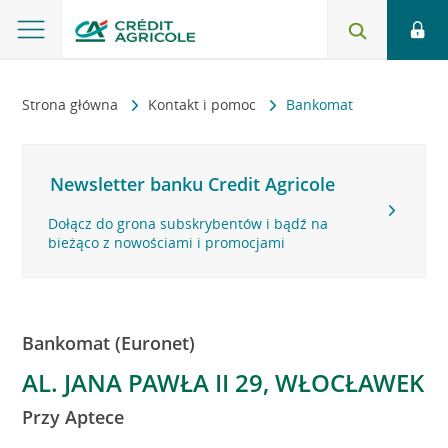
Strona główna
Kontakt i pomoc
Bankomat
Newsletter banku Credit Agricole
Dołącz do grona subskrybentów i bądź na
bieżąco z nowościami i promocjami
Bankomat (Euronet)
AL. JANA PAWŁA II 29, WŁOCŁAWEK
Przy Aptece