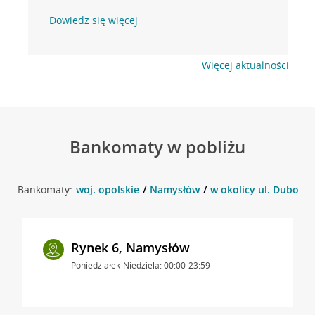
Dowiedz się więcej
Więcej aktualności
Bankomaty w pobliżu
Bankomaty:
woj. opolskie
Namysłów
w okolicy ul. Dubois 
Rynek 6, Namysłów
Poniedziałek-Niedziela: 00:00-23:59