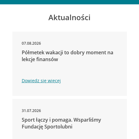
Aktualności
07.08.2026
Półmetek wakacji to dobry moment na
lekcje finansów
Dowiedz się więcej
31.07.2026
Sport łączy i pomaga. Wsparliśmy
Fundację Sportolubni