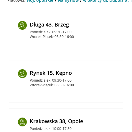
Placówki:
woj. opolskie
Namysłów
w okolicy ul. Dubois 5 
Długa 43, Brzeg
Poniedziałek: 09:30-17:00
Wtorek-Piątek: 08:30-16:00
Rynek 15, Kępno
Poniedziałek: 09:30-17:00
Wtorek-Piątek: 08:30-16:00
Krakowska 38, Opole
Poniedziałek: 10:00-17:30