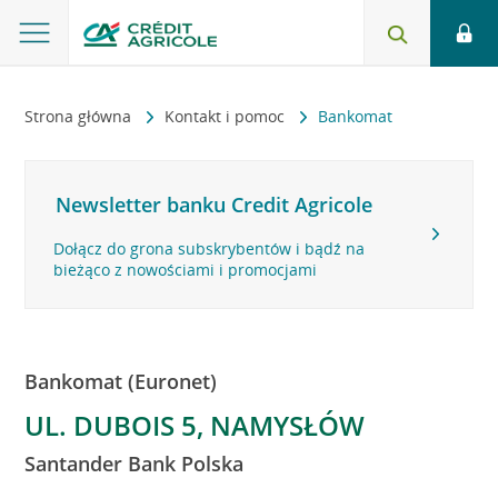
Strona główna
Kontakt i pomoc
Bankomat
Newsletter banku Credit Agricole
Dołącz do grona subskrybentów i bądź na
bieżąco z nowościami i promocjami
Bankomat (Euronet)
UL. DUBOIS 5, NAMYSŁÓW
Santander Bank Polska