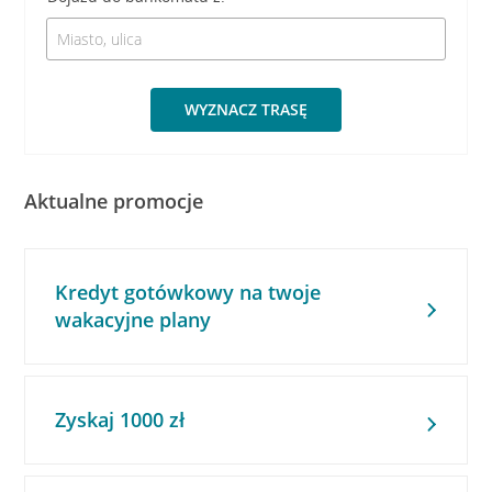
WYZNACZ TRASĘ
Aktualne promocje
Kredyt gotówkowy na twoje
wakacyjne plany
Zyskaj 1000 zł