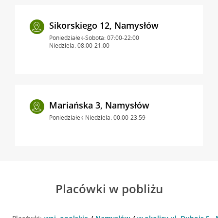
Sikorskiego 12, Namysłów
Poniedziałek-Sobota: 07:00-22:00
Niedziela: 08:00-21:00
Mariańska 3, Namysłów
Poniedziałek-Niedziela: 00:00-23:59
Placówki w pobliżu