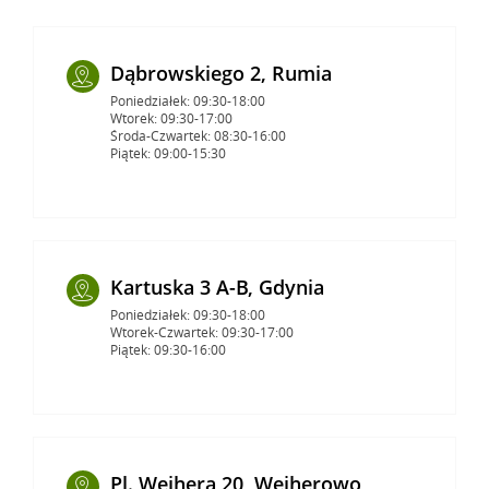
Dąbrowskiego 2, Rumia
Poniedziałek: 09:30-18:00
Wtorek: 09:30-17:00
Środa-Czwartek: 08:30-16:00
Piątek: 09:00-15:30
Kartuska 3 A-B, Gdynia
Poniedziałek: 09:30-18:00
Wtorek-Czwartek: 09:30-17:00
Piątek: 09:30-16:00
Pl. Wejhera 20, Wejherowo