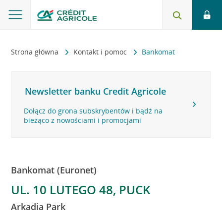
Strona główna
Kontakt i pomoc
Bankomat
Newsletter banku Credit Agricole
Dołącz do grona subskrybentów i bądź na
bieżąco z nowościami i promocjami
Bankomat (Euronet)
UL. 10 LUTEGO 48, PUCK
Arkadia Park