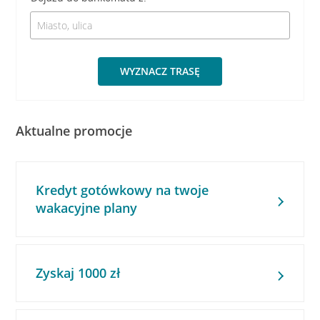
WYZNACZ TRASĘ
Aktualne promocje
Kredyt gotówkowy na twoje
wakacyjne plany
Zyskaj 1000 zł