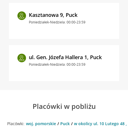
Kasztanowa 9, Puck
Poniedziałek-Niedziela: 00:00-23:59
ul. Gen. Józefa Hallera 1, Puck
Poniedziałek-Niedziela: 00:00-23:59
Placówki w pobliżu
Placówki:
woj. pomorskie
Puck
w okolicy ul. 10 Lutego 48 ,