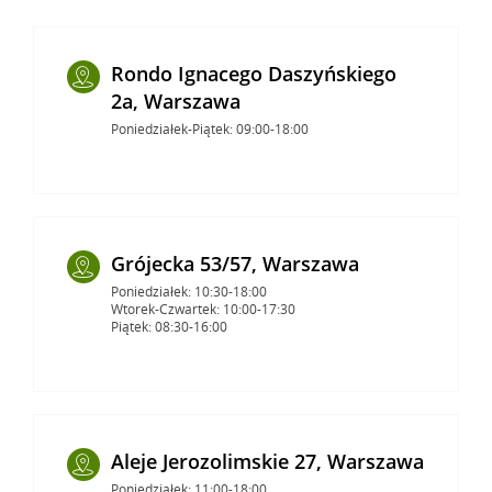
Rondo Ignacego Daszyńskiego
2a, Warszawa
Poniedziałek-Piątek: 09:00-18:00
Grójecka 53/57, Warszawa
Poniedziałek: 10:30-18:00
Wtorek-Czwartek: 10:00-17:30
Piątek: 08:30-16:00
Aleje Jerozolimskie 27, Warszawa
Poniedziałek: 11:00-18:00