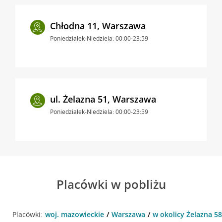
Chłodna 11, Warszawa
Poniedziałek-Niedziela: 00:00-23:59
ul. Żelazna 51, Warszawa
Poniedziałek-Niedziela: 00:00-23:59
Placówki w pobliżu
Placówki:
woj. mazowieckie
Warszawa
w okolicy Żelazna 5