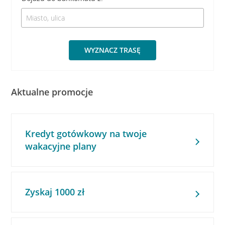
WYZNACZ TRASĘ
Aktualne promocje
Kredyt gotówkowy na twoje
wakacyjne plany
Zyskaj 1000 zł