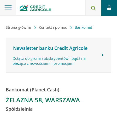
Strona główna
Kontakt i pomoc
Bankomat
Newsletter banku Credit Agricole
Dołącz do grona subskrybentów i bądź na
bieżąco z nowościami i promocjami
Bankomat (Planet Cash)
ŻELAZNA 58, WARSZAWA
Spółdzielnia