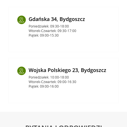
Gdańska 34, Bydgoszcz
Poniedziałek: 09:30-18:00
Wtorek-Czwartek: 09:30-17:00
Piątek: 09:00-15:30
Wojska Polskiego 23, Bydgoszcz
Poniedziałek: 10:00-18:00
Wtorek-Czwartek: 09:00-16:30
Piątek: 09:00-16:00