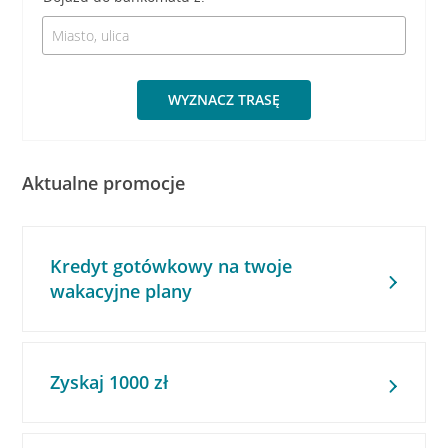
WYZNACZ TRASĘ
Aktualne promocje
Kredyt gotówkowy na twoje
wakacyjne plany
Zyskaj 1000 zł