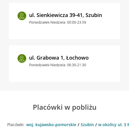
ul. Sienkiewicza 39-41, Szubin
Poniedziałek-Niedziela: 00:00-23:59
ul. Grabowa 1, Łochowo
Poniedziałek-Niedziela: 06:30-21:30
Placówki w pobliżu
Placówki:
woj. kujawsko-pomorskie
Szubin
w okolicy ul. 3 