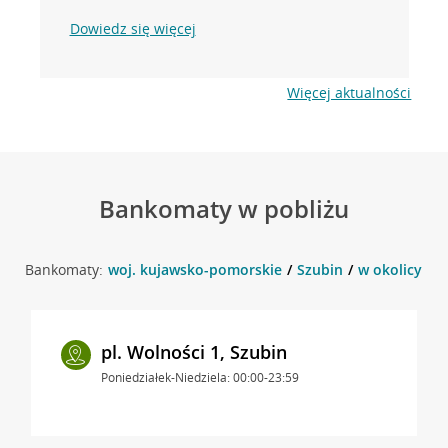
Dowiedz się więcej
Więcej aktualności
Bankomaty w pobliżu
Bankomaty:
woj. kujawsko-pomorskie
Szubin
w okolicy ul.
pl. Wolności 1, Szubin
Poniedziałek-Niedziela: 00:00-23:59