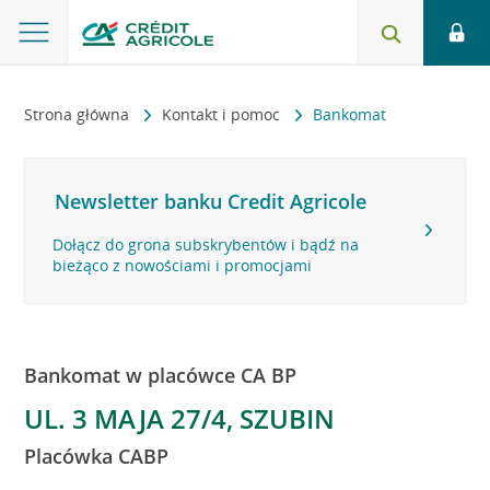
Strona główna
Kontakt i pomoc
Bankomat
Newsletter banku Credit Agricole
Dołącz do grona subskrybentów i bądź na
bieżąco z nowościami i promocjami
Bankomat w placówce CA BP
UL. 3 MAJA 27/4, SZUBIN
Placówka CABP