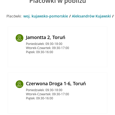
Placówki w pobliżu
Placówki:
woj. kujawsko-pomorskie
Aleksandrów Kujawski
Jamontta 2, Toruń
Poniedziałek: 09:30-18:00
Wtorek-Czwartek: 09:30-17:00
Piątek: 09:30-16:00
Czerwona Droga 1-6, Toruń
Poniedziałek: 09:30-18:00
Wtorek-Czwartek: 09:30-17:00
Piątek: 09:30-16:00