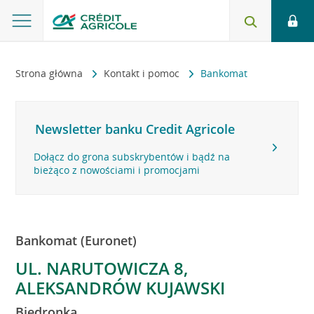
Strona główna
Kontakt i pomoc
Bankomat
Newsletter banku Credit Agricole
Dołącz do grona subskrybentów i bądź na
bieżąco z nowościami i promocjami
Bankomat (Euronet)
UL. NARUTOWICZA 8,
ALEKSANDRÓW KUJAWSKI
Biedronka