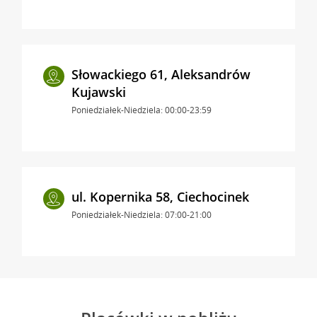
Słowackiego 61, Aleksandrów
Kujawski
Poniedziałek-Niedziela: 00:00-23:59
ul. Kopernika 58, Ciechocinek
Poniedziałek-Niedziela: 07:00-21:00