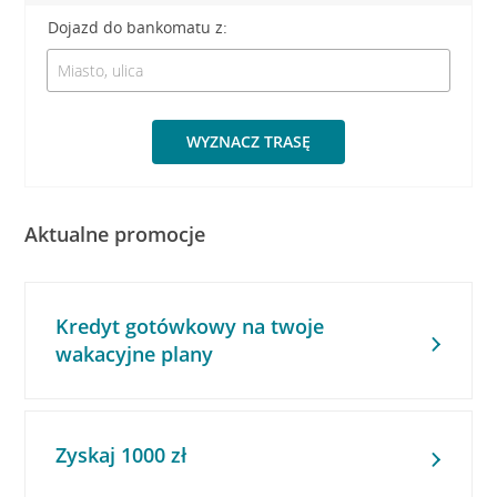
Dojazd do bankomatu z:
WYZNACZ TRASĘ
Aktualne promocje
Kredyt gotówkowy na twoje
wakacyjne plany
Zyskaj 1000 zł