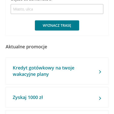
WYZNACZ TRASĘ
Aktualne promocje
Kredyt gotówkowy na twoje
wakacyjne plany
Zyskaj 1000 zł