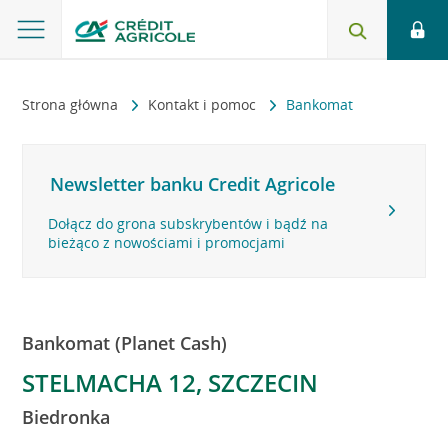
Strona główna
Kontakt i pomoc
Bankomat
Newsletter banku Credit Agricole
Dołącz do grona subskrybentów i bądź na
bieżąco z nowościami i promocjami
Bankomat (Planet Cash)
STELMACHA 12, SZCZECIN
Biedronka