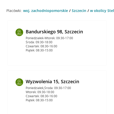
Placówki:
woj. zachodniopomorskie
Szczecin
w okolicy Ste
Bandurskiego 98, Szczecin
Poniedziałek-Wtorek: 09:30-17:00
Środa: 09:30-18:00
Czwartek: 08:30-16:00
Piątek: 08:30-15:00
Wyzwolenia 15, Szczecin
Poniedziałek,Środa: 09:30-17:00
Wtorek: 09:30-18:00
Czwartek: 08:30-16:00
Piątek: 08:30-15:00