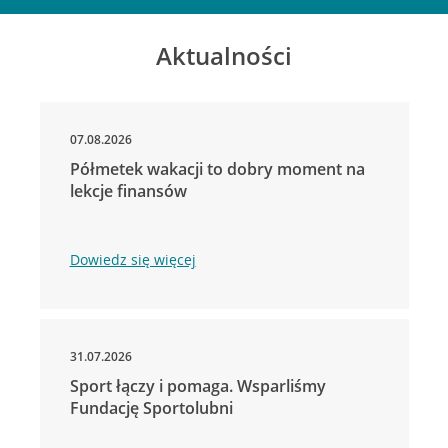
Aktualności
07.08.2026
Półmetek wakacji to dobry moment na
lekcje finansów
Dowiedz się więcej
31.07.2026
Sport łączy i pomaga. Wsparliśmy
Fundację Sportolubni