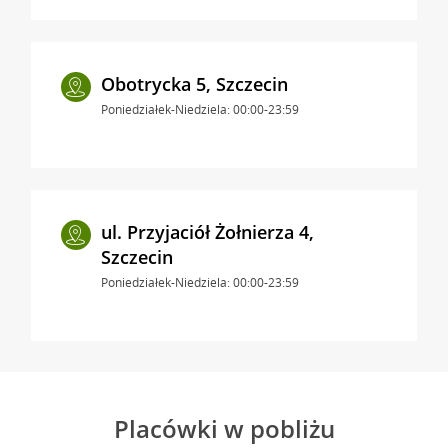
Obotrycka 5, Szczecin
Poniedziałek-Niedziela: 00:00-23:59
ul. Przyjaciół Żołnierza 4,
Szczecin
Poniedziałek-Niedziela: 00:00-23:59
Placówki w pobliżu