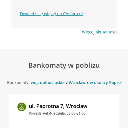
Dowiedz się więcej na CAsfera.pl
Więcej aktualności
Bankomaty w pobliżu
Bankomaty:
woj. dolnośląskie
Wrocław
w okolicy Paprotna
ul. Paprotna 7, Wrocław
Poniedziałek-Niedziela: 08:00-21:00