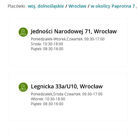
Placówki:
woj. dolnośląskie
Wrocław
w okolicy Paprotna 7 
Jedności Narodowej 71, Wrocław
Poniedziałek-Wtorek,Czwartek: 09:30-17:00
Środa: 10:30-18:00
Piątek: 08:30-16:00
Legnicka 33a/U10, Wrocław
Poniedziałek,Środa-Czwartek: 09:30-17:00
Wtorek: 10:30-18:00
Piątek: 08:30-16:00