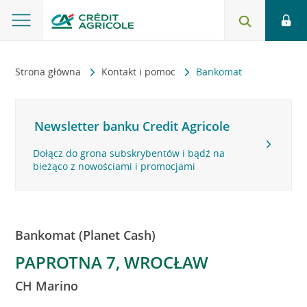
Strona główna
Kontakt i pomoc
Bankomat
Newsletter banku Credit Agricole
Dołącz do grona subskrybentów i bądź na
bieżąco z nowościami i promocjami
Bankomat (Planet Cash)
PAPROTNA 7, WROCŁAW
CH Marino