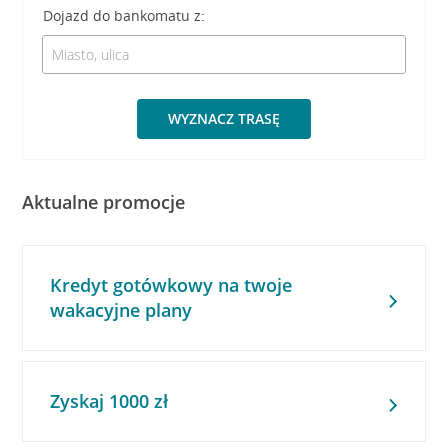
Dojazd do bankomatu z:
WYZNACZ TRASĘ
Aktualne promocje
Kredyt gotówkowy na twoje
wakacyjne plany
Zyskaj 1000 zł