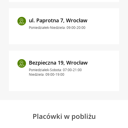
ul. Paprotna 7, Wrocław
Poniedziałek-Niedziela: 09:00-20:00
Bezpieczna 19, Wrocław
Poniedziałek-Sobota: 07:00-21:00
Niedziela: 09:00-19:00
Placówki w pobliżu