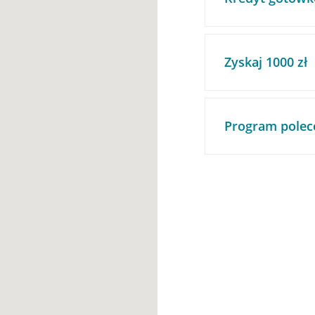
Zyskaj 1000 zł
Program polec