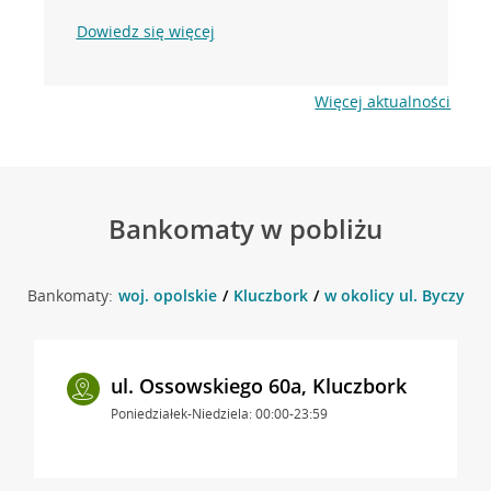
Dowiedz się więcej
Więcej aktualności
Bankomaty w pobliżu
Bankomaty:
woj. opolskie
Kluczbork
w okolicy ul. Byczyńsk
ul. Ossowskiego 60a, Kluczbork
Poniedziałek-Niedziela: 00:00-23:59