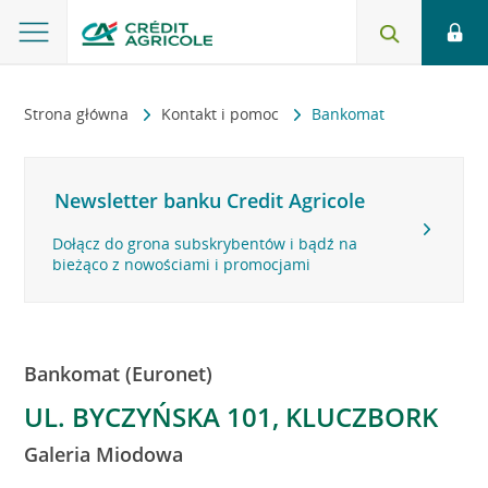
Strona główna
Kontakt i pomoc
Bankomat
Newsletter banku Credit Agricole
Dołącz do grona subskrybentów i bądź na
bieżąco z nowościami i promocjami
Bankomat (Euronet)
UL. BYCZYŃSKA 101, KLUCZBORK
Galeria Miodowa