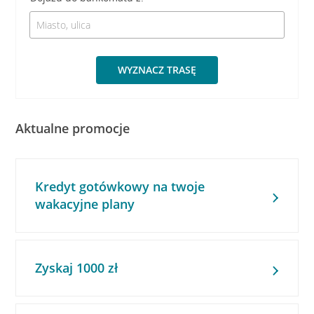
WYZNACZ TRASĘ
Aktualne promocje
Kredyt gotówkowy na twoje
wakacyjne plany
Zyskaj 1000 zł