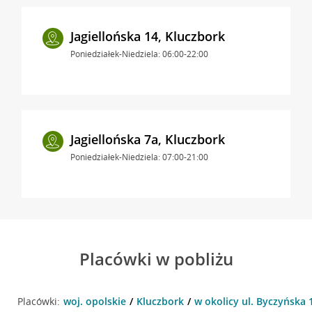
Jagiellońska 14, Kluczbork
Poniedziałek-Niedziela: 06:00-22:00
Jagiellońska 7a, Kluczbork
Poniedziałek-Niedziela: 07:00-21:00
Placówki w pobliżu
Placówki:
woj. opolskie
Kluczbork
w okolicy ul. Byczyńska 