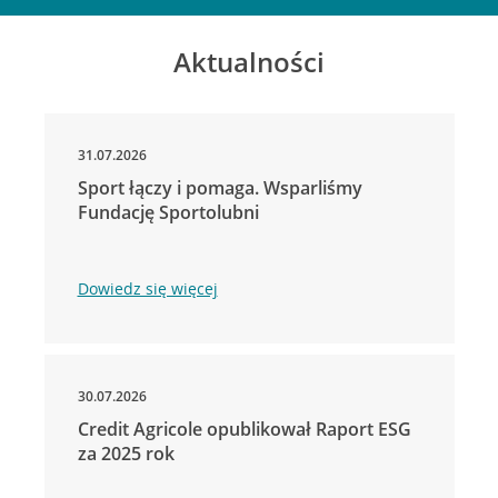
Aktualności
31.07.2026
Sport łączy i pomaga. Wsparliśmy
Fundację Sportolubni
Dowiedz się więcej
30.07.2026
Credit Agricole opublikował Raport ESG
za 2025 rok