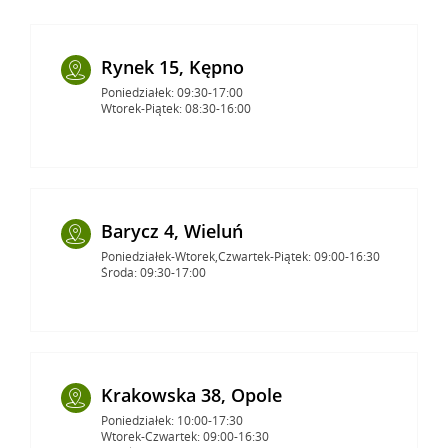
Rynek 15, Kępno
Poniedziałek: 09:30-17:00
Wtorek-Piątek: 08:30-16:00
Barycz 4, Wieluń
Poniedziałek-Wtorek,Czwartek-Piątek: 09:00-16:30
Środa: 09:30-17:00
Krakowska 38, Opole
Poniedziałek: 10:00-17:30
Wtorek-Czwartek: 09:00-16:30