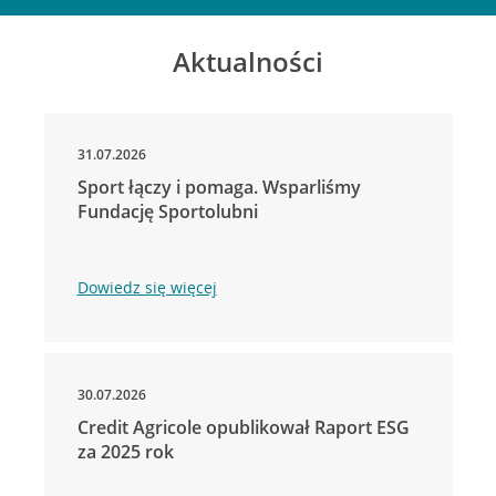
Aktualności
31.07.2026
Sport łączy i pomaga. Wsparliśmy
Fundację Sportolubni
Dowiedz się więcej
30.07.2026
Credit Agricole opublikował Raport ESG
za 2025 rok