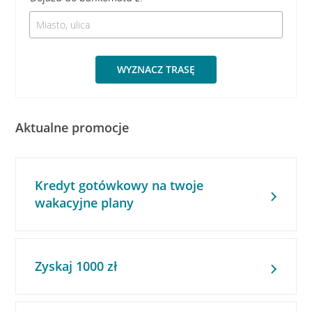
WYZNACZ TRASĘ
Aktualne promocje
Kredyt gotówkowy na twoje
wakacyjne plany
Zyskaj 1000 zł