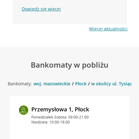
Dowiedz się więcej
Więcej aktualności
Bankomaty w pobliżu
Bankomaty:
woj. mazowieckie
Płock
w okolicy ul. Tysiącleci
Przemysłowa 1, Płock
Poniedziałek-Sobota: 09:00-21:00
Niedziela: 10:00-18:00