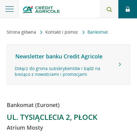
Strona główna
Kontakt i pomoc
Bankomat
Newsletter banku Credit Agricole
Dołącz do grona subskrybentów i bądź na
bieżąco z nowościami i promocjami
Bankomat (Euronet)
UL. TYSIĄCLECIA 2, PŁOCK
Atrium Mosty