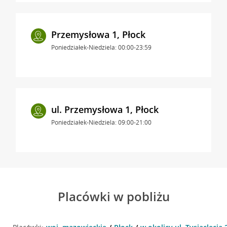
Przemysłowa 1, Płock
Poniedziałek-Niedziela: 00:00-23:59
ul. Przemysłowa 1, Płock
Poniedziałek-Niedziela: 09:00-21:00
Placówki w pobliżu