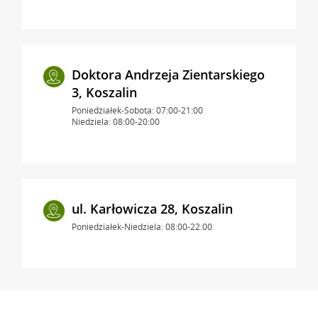
Doktora Andrzeja Zientarskiego
3, Koszalin
Poniedziałek-Sobota: 07:00-21:00
Niedziela: 08:00-20:00
ul. Karłowicza 28, Koszalin
Poniedziałek-Niedziela: 08:00-22:00