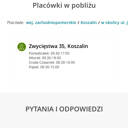
Placówki w pobliżu
Placówki:
woj. zachodniopomorskie
Koszalin
w okolicy ul. 
Zwycięstwa 35, Koszalin
Poniedziałek: 09:30-17:00
Wtorek: 09:30-18:00
Środa-Czwartek: 08:30-16:00
Piątek: 08:30-15:00
PYTANIA I ODPOWIEDZI