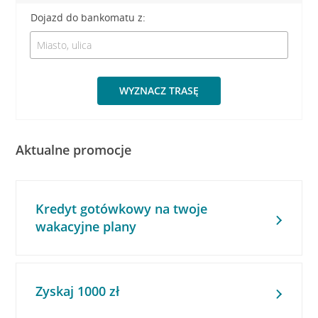
Dojazd do bankomatu z:
WYZNACZ TRASĘ
Aktualne promocje
Kredyt gotówkowy na twoje
wakacyjne plany
Zyskaj 1000 zł