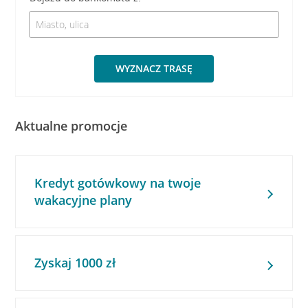
WYZNACZ TRASĘ
Aktualne promocje
Kredyt gotówkowy na twoje
wakacyjne plany
Zyskaj 1000 zł