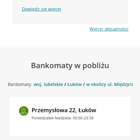
Dowiedz się więcej
Więcej aktualności
Bankomaty w pobliżu
Bankomaty:
woj. lubelskie
Łuków
w okolicy ul. Międzyrzec
Przemysłowa 22, Łuków
Poniedziałek-Niedziela: 00:00-23:59