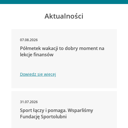
Aktualności
07.08.2026
Półmetek wakacji to dobry moment na
lekcje finansów
Dowiedz się więcej
31.07.2026
Sport łączy i pomaga. Wsparliśmy
Fundację Sportolubni