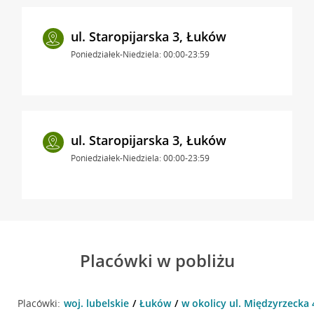
ul. Staropijarska 3, Łuków
Poniedziałek-Niedziela: 00:00-23:59
ul. Staropijarska 3, Łuków
Poniedziałek-Niedziela: 00:00-23:59
Placówki w pobliżu
Placówki:
woj. lubelskie
Łuków
w okolicy ul. Międzyrzecka 