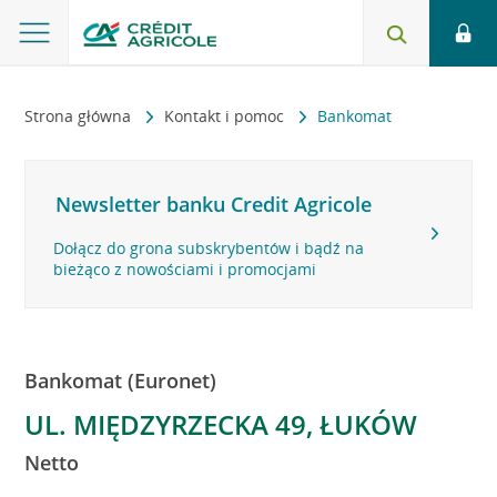
Strona główna
Kontakt i pomoc
Bankomat
Newsletter banku Credit Agricole
Dołącz do grona subskrybentów i bądź na
bieżąco z nowościami i promocjami
Bankomat (Euronet)
UL. MIĘDZYRZECKA 49, ŁUKÓW
Netto