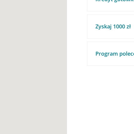
Zyskaj 1000 zł
Program polec