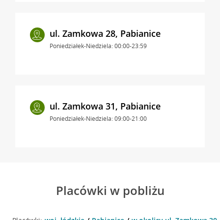
ul. Zamkowa 28, Pabianice
Poniedziałek-Niedziela: 00:00-23:59
ul. Zamkowa 31, Pabianice
Poniedziałek-Niedziela: 09:00-21:00
Placówki w pobliżu