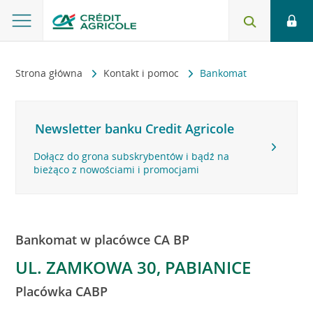
Strona główna
Kontakt i pomoc
Bankomat
Newsletter banku Credit Agricole
Dołącz do grona subskrybentów i bądź na
bieżąco z nowościami i promocjami
Bankomat w placówce CA BP
UL. ZAMKOWA 30, PABIANICE
Placówka CABP