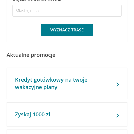
WYZNACZ TRASĘ
Aktualne promocje
Kredyt gotówkowy na twoje
wakacyjne plany
Zyskaj 1000 zł