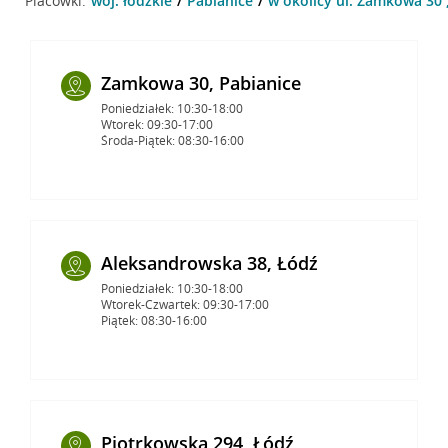
Placówki:
woj. łódzkie
Pabianice
w okolicy ul. Zamkowa 30 
Zamkowa 30, Pabianice
Poniedziałek: 10:30-18:00
Wtorek: 09:30-17:00
Środa-Piątek: 08:30-16:00
Aleksandrowska 38, Łódź
Poniedziałek: 10:30-18:00
Wtorek-Czwartek: 09:30-17:00
Piątek: 08:30-16:00
Piotrkowska 294, Łódź