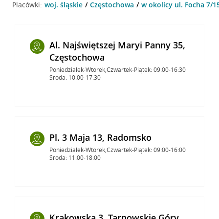
Placówki:
woj. śląskie
Częstochowa
w okolicy ul. Focha 7/
Al. Najświętszej Maryi Panny 35,
Częstochowa
Poniedziałek-Wtorek,Czwartek-Piątek: 09:00-16:30
Środa: 10:00-17:30
Pl. 3 Maja 13, Radomsko
Poniedziałek-Wtorek,Czwartek-Piątek: 09:00-16:00
Środa: 11:00-18:00
Krakowska 3, Tarnowskie Góry