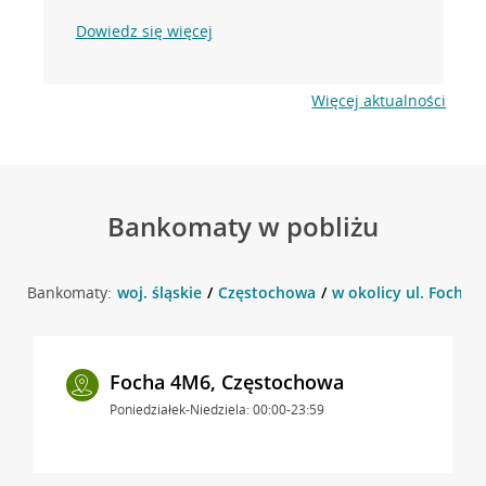
Dowiedz się więcej
Więcej aktualności
Bankomaty w pobliżu
Bankomaty:
woj. śląskie
Częstochowa
w okolicy ul. Focha 
Focha 4M6, Częstochowa
Poniedziałek-Niedziela: 00:00-23:59