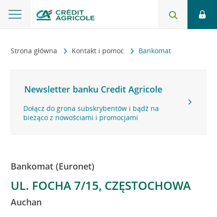
Strona główna
Kontakt i pomoc
Bankomat
Newsletter banku Credit Agricole
Dołącz do grona subskrybentów i bądź na
bieżąco z nowościami i promocjami
Bankomat (Euronet)
UL. FOCHA 7/15, CZĘSTOCHOWA
Auchan