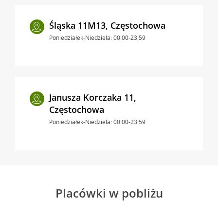
Śląska 11M13, Częstochowa
Poniedziałek-Niedziela: 00:00-23:59
Janusza Korczaka 11,
Częstochowa
Poniedziałek-Niedziela: 00:00-23:59
Placówki w pobliżu