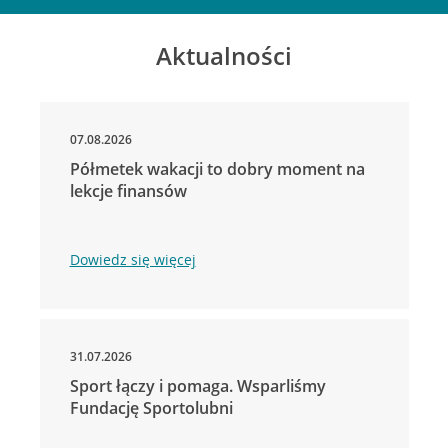
Aktualności
07.08.2026
Półmetek wakacji to dobry moment na
lekcje finansów
Dowiedz się więcej
31.07.2026
Sport łączy i pomaga. Wsparliśmy
Fundację Sportolubni