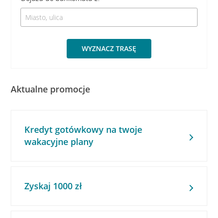
WYZNACZ TRASĘ
Aktualne promocje
Kredyt gotówkowy na twoje
wakacyjne plany
Zyskaj 1000 zł