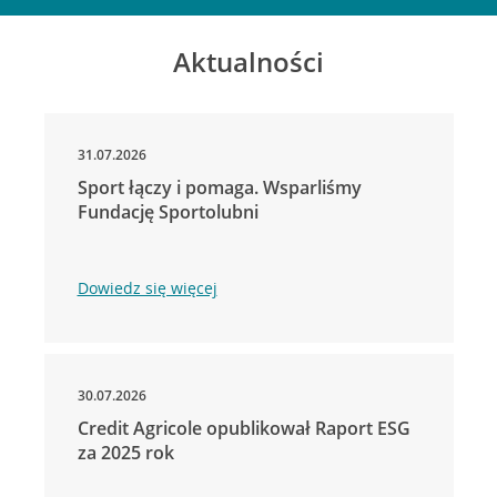
Aktualności
31.07.2026
Sport łączy i pomaga. Wsparliśmy
Fundację Sportolubni
Dowiedz się więcej
30.07.2026
Credit Agricole opublikował Raport ESG
za 2025 rok