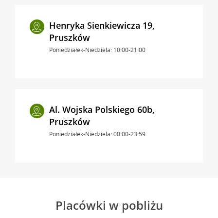
Henryka Sienkiewicza 19,
Pruszków
Poniedziałek-Niedziela: 10:00-21:00
Al. Wojska Polskiego 60b,
Pruszków
Poniedziałek-Niedziela: 00:00-23:59
Placówki w pobliżu