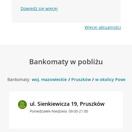
Dowiedz się więcej
Więcej aktualności
Bankomaty w pobliżu
Bankomaty:
woj. mazowieckie
Pruszków
w okolicy Powsta
ul. Sienkiewicza 19, Pruszków
Poniedziałek-Niedziela: 09:00-21:00