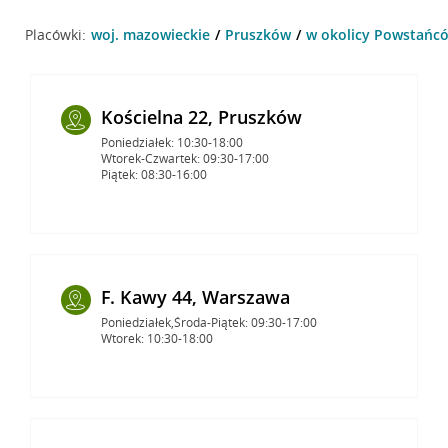
Placówki:
woj. mazowieckie
Pruszków
w okolicy Powstańcó
Kościelna 22, Pruszków
Poniedziałek: 10:30-18:00
Wtorek-Czwartek: 09:30-17:00
Piątek: 08:30-16:00
F. Kawy 44, Warszawa
Poniedziałek,Środa-Piątek: 09:30-17:00
Wtorek: 10:30-18:00