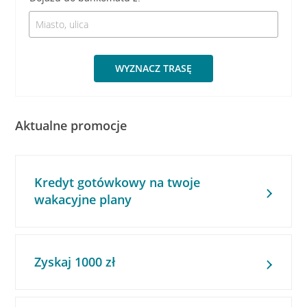
WYZNACZ TRASĘ
Aktualne promocje
Kredyt gotówkowy na twoje
wakacyjne plany
Zyskaj 1000 zł