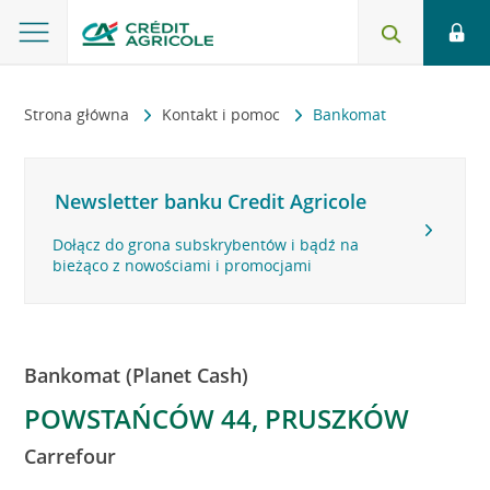
Strona główna
Kontakt i pomoc
Bankomat
Newsletter banku Credit Agricole
Dołącz do grona subskrybentów i bądź na
bieżąco z nowościami i promocjami
Bankomat (Planet Cash)
POWSTAŃCÓW 44, PRUSZKÓW
Carrefour