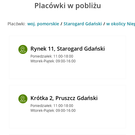
Placówki w pobliżu
Placówki:
woj. pomorskie
Starogard Gdański
w okolicy Nie
Rynek 11, Starogard Gdański
Poniedziałek: 11:00-18:00
Wtorek-Piątek: 09:00-16:00
Krótka 2, Pruszcz Gdański
Poniedziałek: 11:00-18:00
Wtorek-Piątek: 09:00-16:00