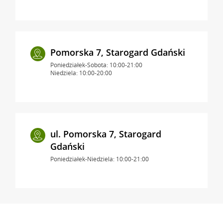
Pomorska 7, Starogard Gdański
Poniedziałek-Sobota: 10:00-21:00
Niedziela: 10:00-20:00
ul. Pomorska 7, Starogard
Gdański
Poniedziałek-Niedziela: 10:00-21:00