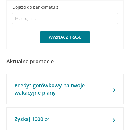
Dojazd do bankomatu z:
WYZNACZ TRASĘ
Aktualne promocje
Kredyt gotówkowy na twoje
wakacyjne plany
Zyskaj 1000 zł