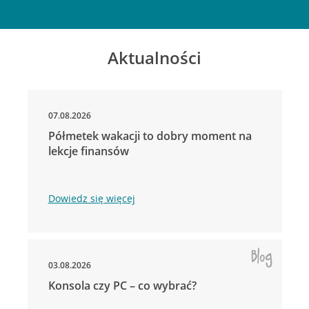
Aktualności
07.08.2026
Półmetek wakacji to dobry moment na
lekcje finansów
Dowiedz się więcej
03.08.2026
Konsola czy PC – co wybrać?