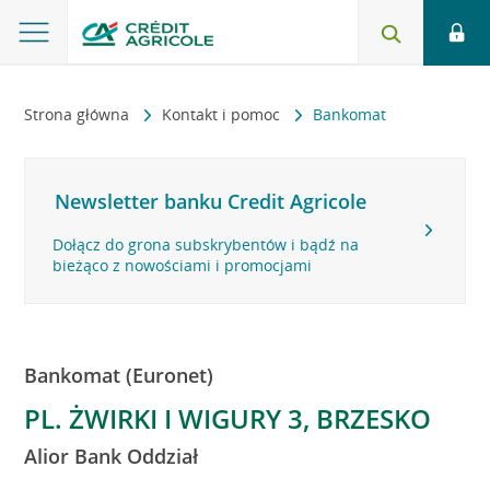
Strona główna
Kontakt i pomoc
Bankomat
Newsletter banku Credit Agricole
Dołącz do grona subskrybentów i bądź na
bieżąco z nowościami i promocjami
Bankomat (Euronet)
PL. ŻWIRKI I WIGURY 3, BRZESKO
Alior Bank Oddział