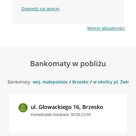
Dowiedz się więcej
Więcej aktualności
Bankomaty w pobliżu
Bankomaty:
woj. małopolskie
Brzesko
w okolicy pl. Żwirki 
ul. Głowackiego 16, Brzesko
Poniedziałek-Niedziela: 00:00-23:59