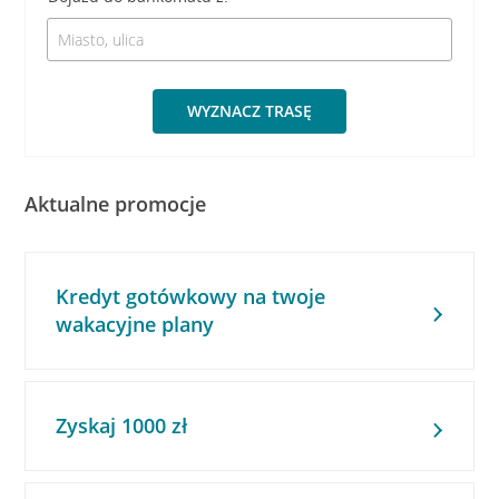
WYZNACZ TRASĘ
Aktualne promocje
Kredyt gotówkowy na twoje
wakacyjne plany
Zyskaj 1000 zł