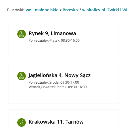
Placówki:
woj. małopolskie
Brzesko
w okolicy pl. Żwirki i W
Rynek 9, Limanowa
Poniedziałek-Piątek: 08:30-16:00
Jagiellońska 4, Nowy Sącz
Poniedziałek,Środa: 09:30-17:00
Wtorek,Czwartek-Piątek: 09:30-16:30
Krakowska 11, Tarnów