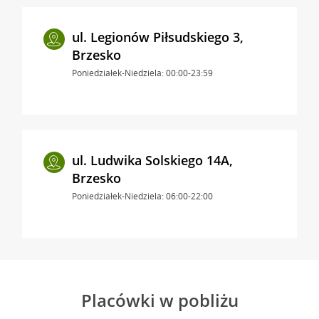
ul. Legionów Piłsudskiego 3,
Brzesko
Poniedziałek-Niedziela: 00:00-23:59
ul. Ludwika Solskiego 14A,
Brzesko
Poniedziałek-Niedziela: 06:00-22:00
Placówki w pobliżu