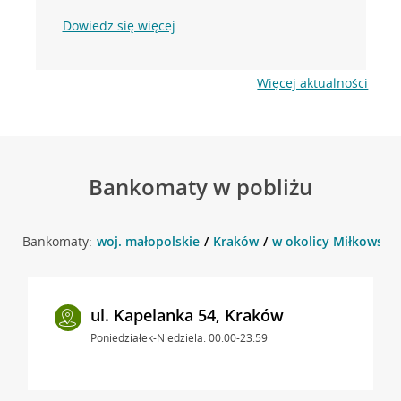
Dowiedz się więcej
Więcej aktualności
Bankomaty w pobliżu
Bankomaty:
woj. małopolskie
Kraków
w okolicy Miłkowskie
ul. Kapelanka 54, Kraków
Poniedziałek-Niedziela: 00:00-23:59