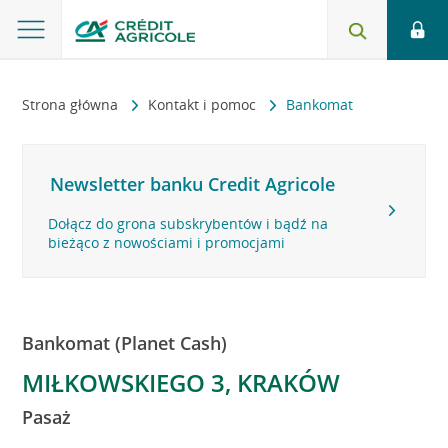
Strona główna
Kontakt i pomoc
Bankomat
Newsletter banku Credit Agricole
Dołącz do grona subskrybentów i bądź na
bieżąco z nowościami i promocjami
Bankomat (Planet Cash)
MIŁKOWSKIEGO 3, KRAKÓW
Pasaż