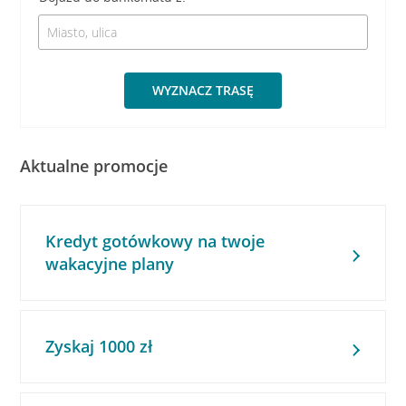
WYZNACZ TRASĘ
Aktualne promocje
Kredyt gotówkowy na twoje
wakacyjne plany
Zyskaj 1000 zł