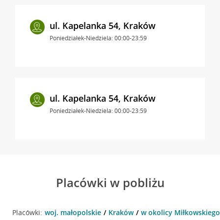
ul. Kapelanka 54, Kraków
Poniedziałek-Niedziela: 00:00-23:59
ul. Kapelanka 54, Kraków
Poniedziałek-Niedziela: 00:00-23:59
Placówki w pobliżu
Placówki:
woj. małopolskie
Kraków
w okolicy Miłkowskiego