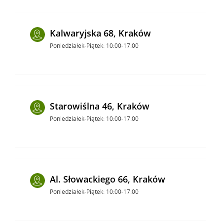
Kalwaryjska 68, Kraków
Poniedziałek-Piątek: 10:00-17:00
Starowiślna 46, Kraków
Poniedziałek-Piątek: 10:00-17:00
Al. Słowackiego 66, Kraków
Poniedziałek-Piątek: 10:00-17:00