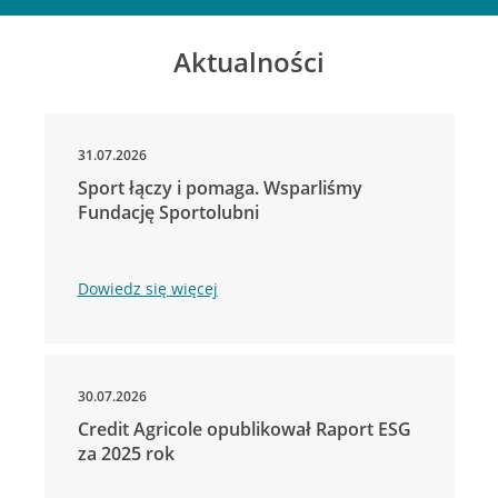
Aktualności
31.07.2026
Sport łączy i pomaga. Wsparliśmy
Fundację Sportolubni
Dowiedz się więcej
30.07.2026
Credit Agricole opublikował Raport ESG
za 2025 rok