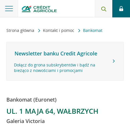
Strona główna
Kontakt i pomoc
Bankomat
Newsletter banku Credit Agricole
Dołącz do grona subskrybentów i bądź na
bieżąco z nowościami i promocjami
Bankomat (Euronet)
UL. 1 MAJA 64, WAŁBRZYCH
Galeria Victoria