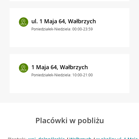
ul. 1 Maja 64, Wałbrzych
Poniedziałek-Niedziela: 00:00-23:59
1 Maja 64, Wałbrzych
Poniedziałek-Niedziela: 10:00-21:00
Placówki w pobliżu