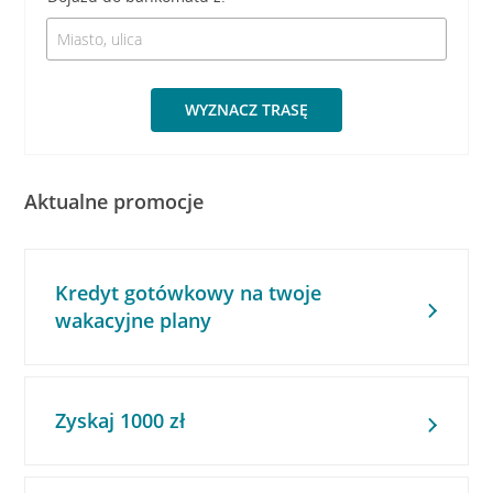
WYZNACZ TRASĘ
Aktualne promocje
Kredyt gotówkowy na twoje
wakacyjne plany
Zyskaj 1000 zł