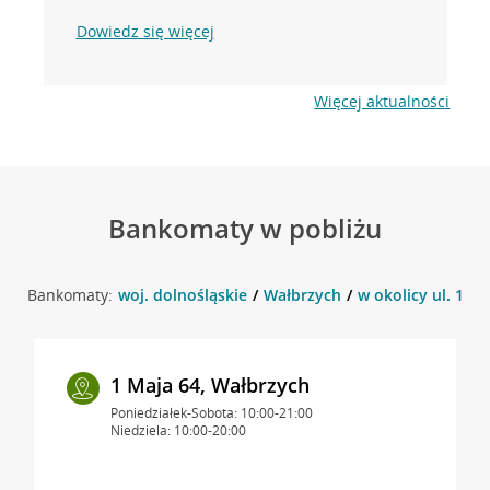
Dowiedz się więcej
Więcej aktualności
Bankomaty w pobliżu
Bankomaty:
woj. dolnośląskie
Wałbrzych
w okolicy ul. 1 M
1 Maja 64, Wałbrzych
Poniedziałek-Sobota: 10:00-21:00
Niedziela: 10:00-20:00