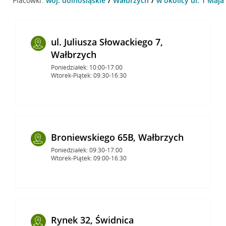
Placówki:
woj. dolnośląskie
Wałbrzych
w okolicy ul. 1 Maja
ul. Juliusza Słowackiego 7,
Wałbrzych
Poniedziałek: 10:00-17:00
Wtorek-Piątek: 09:30-16:30
Broniewskiego 65B, Wałbrzych
Poniedziałek: 09:30-17:00
Wtorek-Piątek: 09:00-16:30
Rynek 32, Świdnica