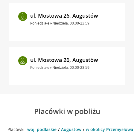
ul. Mostowa 26, Augustów
Poniedziałek-Niedziela: 00:00-23:59
ul. Mostowa 26, Augustów
Poniedziałek-Niedziela: 00:00-23:59
Placówki w pobliżu
Placówki:
woj. podlaskie
Augustów
w okolicy Przemysłowa