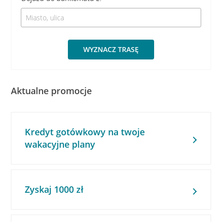
WYZNACZ TRASĘ
Aktualne promocje
Kredyt gotówkowy na twoje
wakacyjne plany
Zyskaj 1000 zł