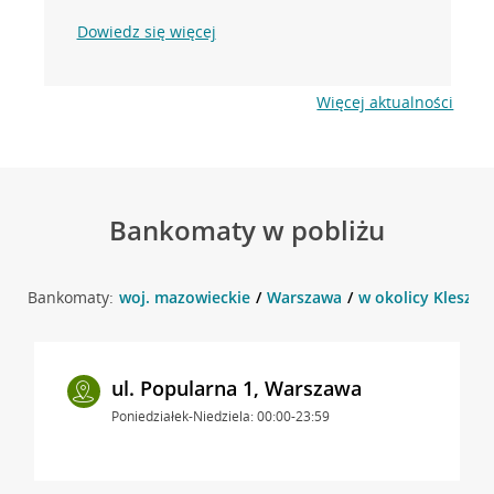
Dowiedz się więcej
Więcej aktualności
Bankomaty w pobliżu
Bankomaty:
woj. mazowieckie
Warszawa
w okolicy Kleszcz
ul. Popularna 1, Warszawa
Poniedziałek-Niedziela: 00:00-23:59