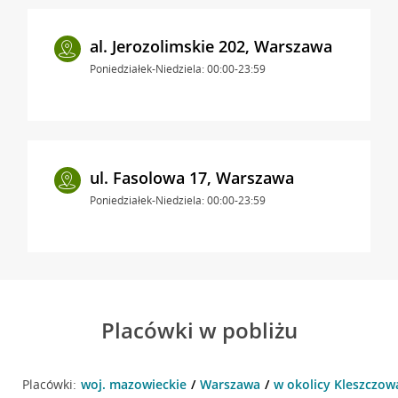
al. Jerozolimskie 202, Warszawa
Poniedziałek-Niedziela: 00:00-23:59
ul. Fasolowa 17, Warszawa
Poniedziałek-Niedziela: 00:00-23:59
Placówki w pobliżu
Placówki:
woj. mazowieckie
Warszawa
w okolicy Kleszczow