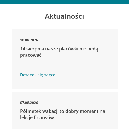
Aktualności
10.08.2026
14 sierpnia nasze placówki nie będą
pracować
Dowiedz się więcej
07.08.2026
Półmetek wakacji to dobry moment na
lekcje finansów