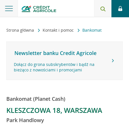
Strona główna
Kontakt i pomoc
Bankomat
Newsletter banku Credit Agricole
Dołącz do grona subskrybentów i bądź na
bieżąco z nowościami i promocjami
Bankomat (Planet Cash)
KLESZCZOWA 18, WARSZAWA
Park Handlowy