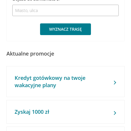
WYZNACZ TRASĘ
Aktualne promocje
Kredyt gotówkowy na twoje
wakacyjne plany
Zyskaj 1000 zł