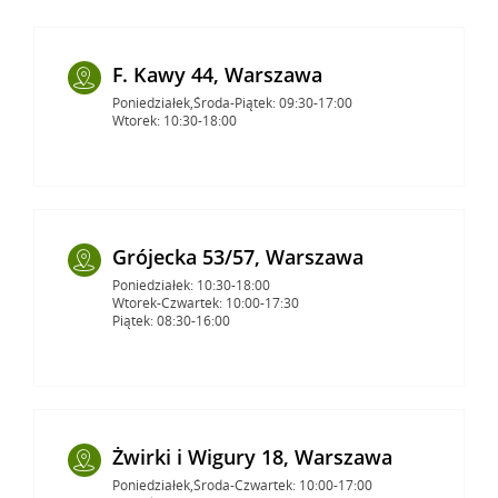
F. Kawy 44, Warszawa
Poniedziałek,Środa-Piątek: 09:30-17:00
Wtorek: 10:30-18:00
Grójecka 53/57, Warszawa
Poniedziałek: 10:30-18:00
Wtorek-Czwartek: 10:00-17:30
Piątek: 08:30-16:00
Żwirki i Wigury 18, Warszawa
Poniedziałek,Środa-Czwartek: 10:00-17:00