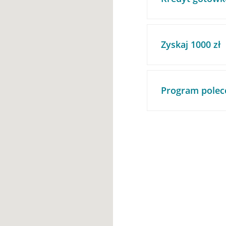
Zyskaj 1000 zł
Program polec