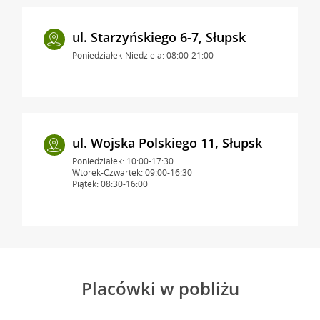
ul. Starzyńskiego 6-7, Słupsk
Poniedziałek-Niedziela: 08:00-21:00
ul. Wojska Polskiego 11, Słupsk
Poniedziałek: 10:00-17:30
Wtorek-Czwartek: 09:00-16:30
Piątek: 08:30-16:00
Placówki w pobliżu