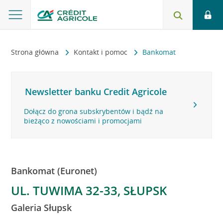
Strona główna
Kontakt i pomoc
Bankomat
Newsletter banku Credit Agricole
Dołącz do grona subskrybentów i bądź na
bieżąco z nowościami i promocjami
Bankomat (Euronet)
UL. TUWIMA 32-33, SŁUPSK
Galeria Słupsk