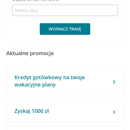
WYZNACZ TRASĘ
Aktualne promocje
Kredyt gotówkowy na twoje
wakacyjne plany
Zyskaj 1000 zł