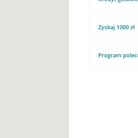
Zyskaj 1000 zł
Program polec