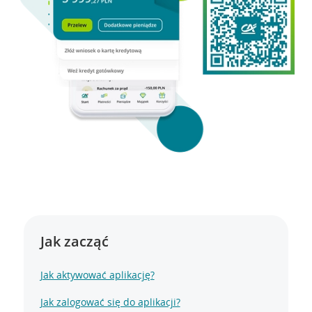
Jak zacząć
Jak aktywować aplikację?
Jak zalogować się do aplikacji?