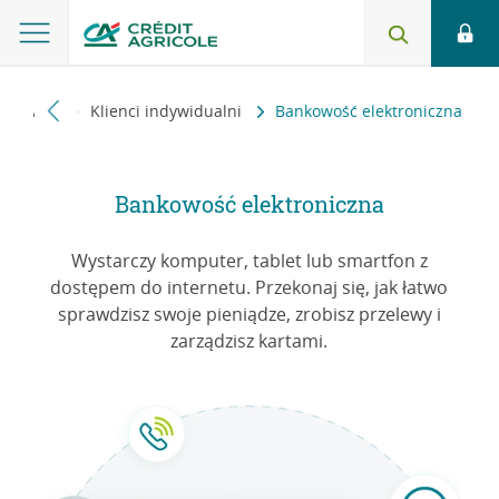
a główna
Klienci indywidualni
Bankowość elektroniczna
Bankowość elektroniczna
Wystarczy komputer, tablet lub smartfon z
dostępem do internetu. Przekonaj się, jak łatwo
sprawdzisz swoje pieniądze, zrobisz przelewy i
zarządzisz kartami.