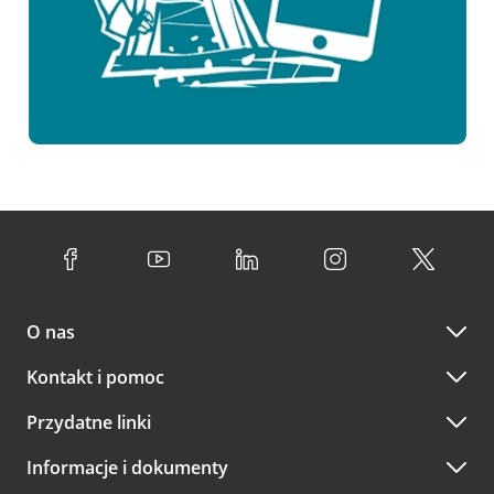
O nas
Kontakt i pomoc
Przydatne linki
Informacje i dokumenty