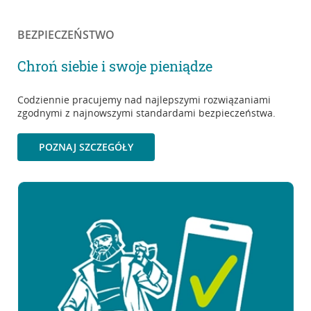
BEZPIECZEŃSTWO
Chroń siebie i swoje pieniądze
Codziennie pracujemy nad najlepszymi rozwiązaniami
zgodnymi z najnowszymi standardami bezpieczeństwa.
POZNAJ SZCZEGÓŁY