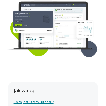
Jak zacząć
Co to jest Strefa Biznesu?