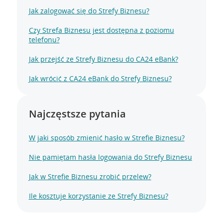
Jak zalogować się do Strefy Biznesu?
Czy Strefa Biznesu jest dostępna z poziomu
telefonu?
Jak przejść ze Strefy Biznesu do CA24 eBank?
Jak wrócić z CA24 eBank do Strefy Biznesu?
Najczęstsze pytania
W jaki sposób zmienić hasło w Strefie Biznesu?
Nie pamiętam hasła logowania do Strefy Biznesu
Jak w Strefie Biznesu zrobić przelew?
Ile kosztuje korzystanie ze Strefy Biznesu?