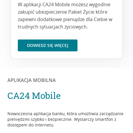
W aplikacji CA24 Mobile możesz wygodnie
zakupić ubezpieczenie Pakiet Życie które
zapewni dodatkowe pieniądze dla Ciebie w
trudnych sytuacjach życiowych.
DOWIEDZ SIĘ WIĘCEJ
APLIKACJA MOBILNA
CA24 Mobile
Nowoczesna aplikacja banku, która umożliwia zarządzanie
pieniędzmi szybko i bezpiecznie. Wystarczy smartfon z
dostępem do internetu.