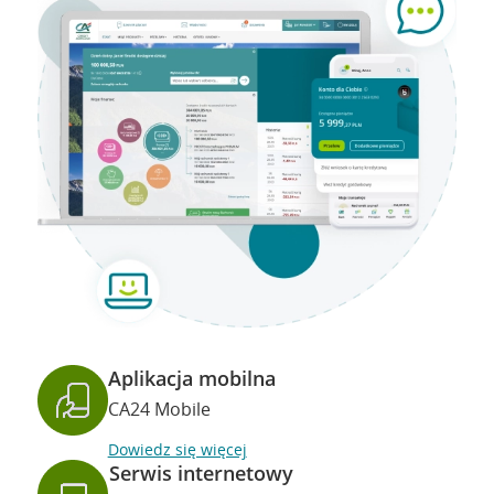
Aplikacja mobilna
CA24 Mobile
Dowiedz się więcej
Serwis internetowy