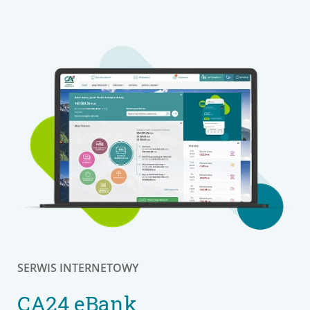
SERWIS INTERNETOWY
CA24 eBank