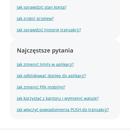
Jak sprawdzić stan konta?
Jak zrobić przelew?
Jak sprawdzić historię transakcji?
Najczęstsze pytania
Jak zmienić limity w aplikacji?
Jak odblokować dostęp do aplikacji?
Jak zmienić PIN mobilny?
Jak korzystać z kantoru i wymienić walutę?
Jak włączyć powiadomienia PUSH do transakcji?