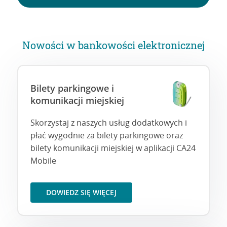
Nowości w bankowości elektronicznej
Bilety parkingowe i
komunikacji miejskiej
Skorzystaj z naszych usług dodatkowych i
płać wygodnie za bilety parkingowe oraz
bilety komunikacji miejskiej w aplikacji CA24
Mobile
DOWIEDZ SIĘ WIĘCEJ