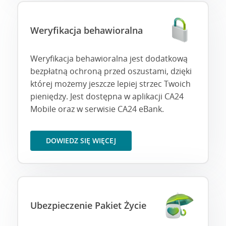
Weryfikacja behawioralna
Weryfikacja behawioralna jest dodatkową
bezpłatną ochroną przed oszustami, dzięki
której możemy jeszcze lepiej strzec Twoich
pieniędzy. Jest dostępna w aplikacji CA24
Mobile oraz w serwisie CA24 eBank.
DOWIEDZ SIĘ WIĘCEJ
Ubezpieczenie Pakiet Życie