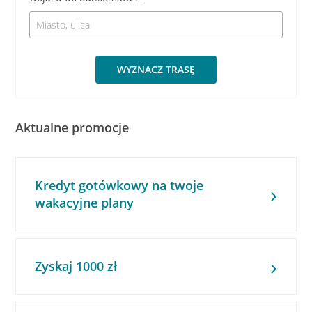
WYZNACZ TRASĘ
Aktualne promocje
Kredyt gotówkowy na twoje
wakacyjne plany
Zyskaj 1000 zł