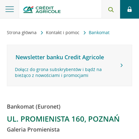
Strona główna
Kontakt i pomoc
Bankomat
Newsletter banku Credit Agricole
Dołącz do grona subskrybentów i bądź na
bieżąco z nowościami i promocjami
Bankomat (Euronet)
UL. PROMIENISTA 160, POZNAŃ
Galeria Promienista