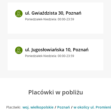
ul. Gwiaździsta 30, Poznań
Poniedziałek-Niedziela: 00:00-23:59
ul. Jugosłowiańska 10, Poznań
Poniedziałek-Niedziela: 00:00-23:59
Placówki w pobliżu
Placówki:
woj. wielkopolskie
Poznań
w okolicy ul. Promien