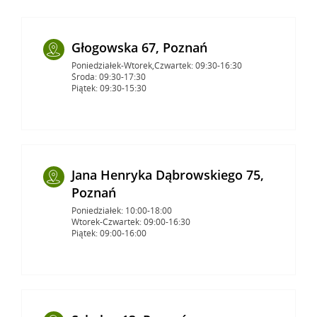
Głogowska 67, Poznań
Poniedziałek-Wtorek,Czwartek: 09:30-16:30
Środa: 09:30-17:30
Piątek: 09:30-15:30
Jana Henryka Dąbrowskiego 75,
Poznań
Poniedziałek: 10:00-18:00
Wtorek-Czwartek: 09:00-16:30
Piątek: 09:00-16:00