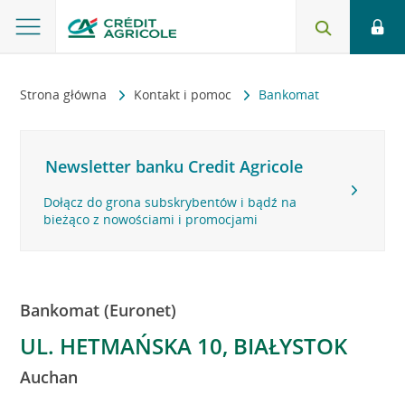
Strona główna
Kontakt i pomoc
Bankomat
Newsletter banku Credit Agricole
Dołącz do grona subskrybentów i bądź na
bieżąco z nowościami i promocjami
Bankomat (Euronet)
UL. HETMAŃSKA 10, BIAŁYSTOK
Auchan