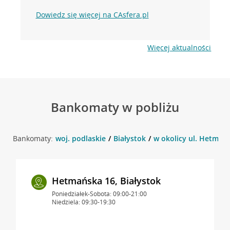
Dowiedz się więcej na CAsfera.pl
Więcej aktualności
Bankomaty w pobliżu
Bankomaty:
woj. podlaskie
Białystok
w okolicy ul. Hetmańs
Hetmańska 16, Białystok
Poniedziałek-Sobota: 09:00-21:00
Niedziela: 09:30-19:30