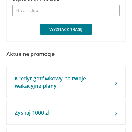
WYZNACZ TRASĘ
Aktualne promocje
Kredyt gotówkowy na twoje
wakacyjne plany
Zyskaj 1000 zł