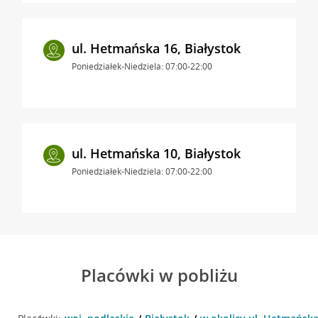
ul. Hetmańska 16, Białystok
Poniedziałek-Niedziela: 07:00-22:00
ul. Hetmańska 10, Białystok
Poniedziałek-Niedziela: 07:00-22:00
Placówki w pobliżu