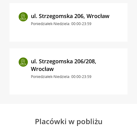
ul. Strzegomska 206, Wrocław
Poniedziałek-Niedziela: 00:00-23:59
ul. Strzegomska 206/208,
Wrocław
Poniedziałek-Niedziela: 00:00-23:59
Placówki w pobliżu