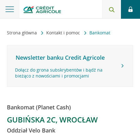
Strona główna
Kontakt i pomoc
Bankomat
Newsletter banku Credit Agricole
Dołącz do grona subskrybentów i bądź na
bieżąco z nowościami i promocjami
Bankomat (Planet Cash)
GUBIŃSKA 2C, WROCŁAW
Oddział Velo Bank