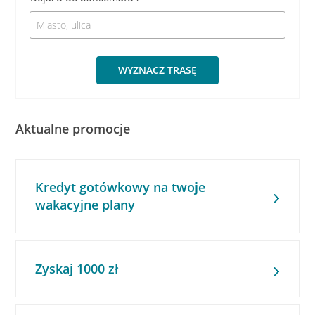
WYZNACZ TRASĘ
Aktualne promocje
Kredyt gotówkowy na twoje
wakacyjne plany
Zyskaj 1000 zł