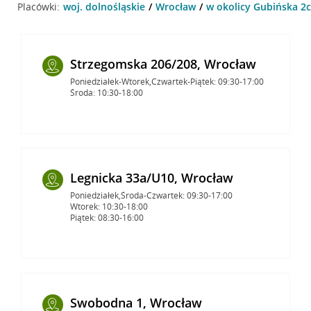
Placówki:
woj. dolnośląskie
Wrocław
w okolicy Gubińska 2c
Strzegomska 206/208, Wrocław
Poniedziałek-Wtorek,Czwartek-Piątek: 09:30-17:00
Środa: 10:30-18:00
Legnicka 33a/U10, Wrocław
Poniedziałek,Środa-Czwartek: 09:30-17:00
Wtorek: 10:30-18:00
Piątek: 08:30-16:00
Swobodna 1, Wrocław