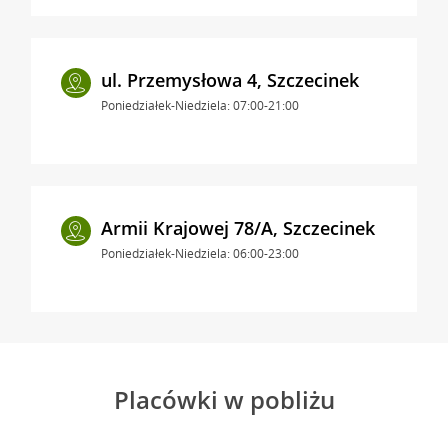
ul. Przemysłowa 4, Szczecinek
Poniedziałek-Niedziela: 07:00-21:00
Armii Krajowej 78/A, Szczecinek
Poniedziałek-Niedziela: 06:00-23:00
Placówki w pobliżu