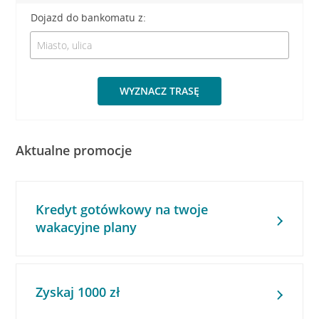
Dojazd do bankomatu z:
WYZNACZ TRASĘ
Aktualne promocje
Kredyt gotówkowy na twoje
wakacyjne plany
Zyskaj 1000 zł