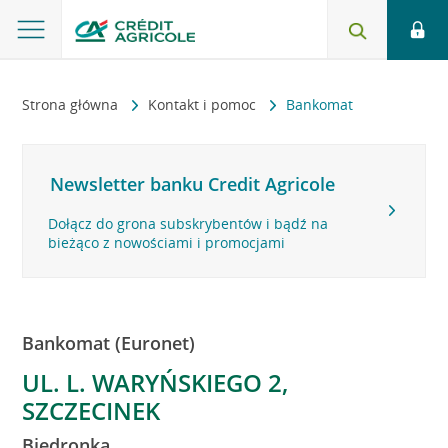
Strona główna
Kontakt i pomoc
Bankomat
Newsletter banku Credit Agricole
Dołącz do grona subskrybentów i bądź na
bieżąco z nowościami i promocjami
Bankomat (Euronet)
UL. L. WARYŃSKIEGO 2,
SZCZECINEK
Biedronka