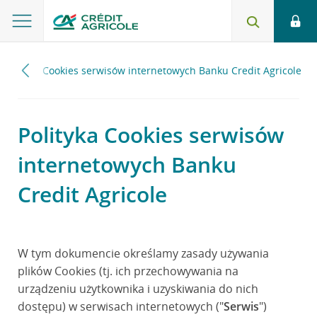
Polityka Cookies serwisów internetowych Banku Credit Agricole
Polityka Cookies serwisów
internetowych Banku
Credit Agricole
W tym dokumencie określamy zasady używania
plików Cookies (tj. ich przechowywania na
urządzeniu użytkownika i uzyskiwania do nich
dostępu) w serwisach internetowych ("
Serwis
")