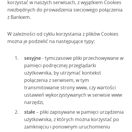
korzystać w naszych serwisach, z wyjątkiem Cookies
niezbędnych do prowadzenia sieciowego połączenia
z Bankiem.
W zależności od cyklu korzystania z plików Cookies
można je podzielić na następujące typy:
sesyjne
- tymczasowe pliki przechowywane w
pamięci podręcznej przeglądarki
użytkownika, by utrzymać kontekst
połączenia z serwisem, w tym
transmitowanie strony www, czy wartości
ustawień wykorzystywanych w serwisie www
narzędzi,
stałe
– pliki zapisywane w pamięci urządzenia
użytkownika, z których można korzystać po
zamknięciu i ponownym uruchomieniu