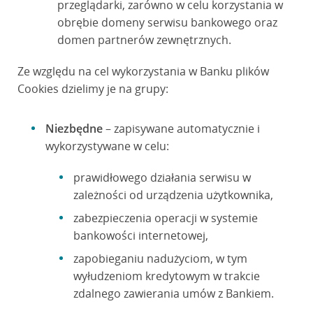
przeglądarki, zarówno w celu korzystania w
obrębie domeny serwisu bankowego oraz
domen partnerów zewnętrznych.
Ze względu na cel wykorzystania w Banku plików
Cookies dzielimy je na grupy:
Niezbędne
– zapisywane automatycznie i
wykorzystywane w celu:
prawidłowego działania serwisu w
zależności od urządzenia użytkownika,
zabezpieczenia operacji w systemie
bankowości internetowej,
zapobieganiu nadużyciom, w tym
wyłudzeniom kredytowym w trakcie
zdalnego zawierania umów z Bankiem.