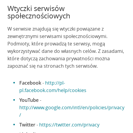
Wtyczki serwisów
społecznościowych
W serwisie znajdują się wtyczki powiązane z
zewnętrznymi serwisami społecznościowymi.
Podmioty, które prowadzą te serwisy, mogą
wykorzystywać dane do własnych celów. Z zasadami,
które dotyczą zachowania prywatności można
zapoznać się na stronach tych serwisów.
Facebook
-
http://pl-
pl.facebook.com/help/cookies
YouTube
-
http://www.google.com/intl/en/policies/privacy
/
Twitter
-
https://twitter.com/privacy