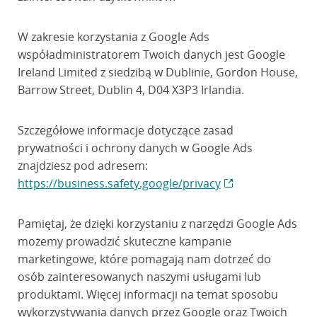
W zakresie korzystania z Google Ads
współadministratorem Twoich danych jest Google
Ireland Limited z siedzibą w Dublinie, Gordon House,
Barrow Street, Dublin 4, D04 X3P3 Irlandia.
Szczegółowe informacje dotyczące zasad
prywatności i ochrony danych w Google Ads
znajdziesz pod adresem:
https://business.safety.google/privacy
Pamiętaj, że dzięki korzystaniu z narzędzi Google Ads
możemy prowadzić skuteczne kampanie
marketingowe, które pomagają nam dotrzeć do
osób zainteresowanych naszymi usługami lub
produktami. Więcej informacji na temat sposobu
wykorzystywania danych przez Google oraz Twoich