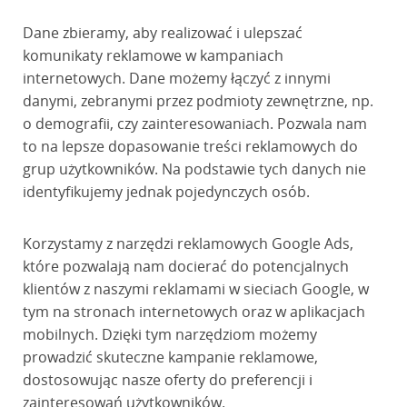
Dane zbieramy, aby realizować i ulepszać
komunikaty reklamowe w kampaniach
internetowych. Dane możemy łączyć z innymi
danymi, zebranymi przez podmioty zewnętrzne, np.
o demografii, czy zainteresowaniach. Pozwala nam
to na lepsze dopasowanie treści reklamowych do
grup użytkowników. Na podstawie tych danych nie
identyfikujemy jednak pojedynczych osób.
Korzystamy z narzędzi reklamowych Google Ads,
które pozwalają nam docierać do potencjalnych
klientów z naszymi reklamami w sieciach Google, w
tym na stronach internetowych oraz w aplikacjach
mobilnych. Dzięki tym narzędziom możemy
prowadzić skuteczne kampanie reklamowe,
dostosowując nasze oferty do preferencji i
zainteresowań użytkowników.