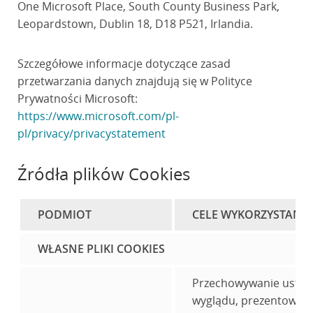
One Microsoft Place, South County Business Park,
Leopardstown, Dublin 18, D18 P521, Irlandia.
Szczegółowe informacje dotyczące zasad
przetwarzania danych znajdują się w Polityce
Prywatności Microsoft:
https://www.microsoft.com/pl-
pl/privacy/privacystatement
Źródła plików Cookies
PODMIOT
CELE WYKORZYSTANIA
WŁASNE PLIKI COOKIES
Przechowywanie ustawi
wyglądu, prezentowanej