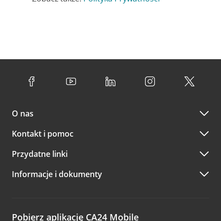
O nas
Kontakt i pomoc
Przydatne linki
Informacje i dokumenty
Pobierz aplikację CA24 Mobile