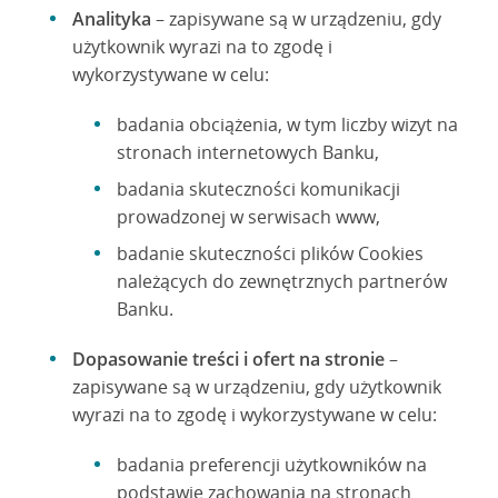
Analityka
– zapisywane są w urządzeniu, gdy
użytkownik wyrazi na to zgodę i
wykorzystywane w celu:
badania obciążenia, w tym liczby wizyt na
stronach internetowych Banku,
badania skuteczności komunikacji
prowadzonej w serwisach www,
badanie skuteczności plików Cookies
należących do zewnętrznych partnerów
Banku.
Dopasowanie treści i ofert na stronie
–
zapisywane są w urządzeniu, gdy użytkownik
wyrazi na to zgodę i wykorzystywane w celu:
badania preferencji użytkowników na
podstawie zachowania na stronach