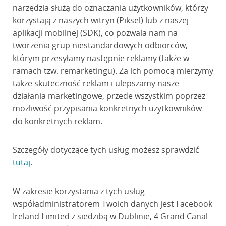
narzędzia służą do oznaczania użytkowników, którzy
korzystają z naszych witryn (Piksel) lub z naszej
aplikacji mobilnej (SDK), co pozwala nam na
tworzenia grup niestandardowych odbiorców,
którym przesyłamy następnie reklamy (także w
ramach tzw. remarketingu). Za ich pomocą mierzymy
także skuteczność reklam i ulepszamy nasze
działania marketingowe, przede wszystkim poprzez
możliwość przypisania konkretnych użytkowników
do konkretnych reklam.
Szczegóły dotyczące tych usług możesz sprawdzić
tutaj
.
W zakresie korzystania z tych usług
współadministratorem Twoich danych jest Facebook
Ireland Limited z siedzibą w Dublinie, 4 Grand Canal