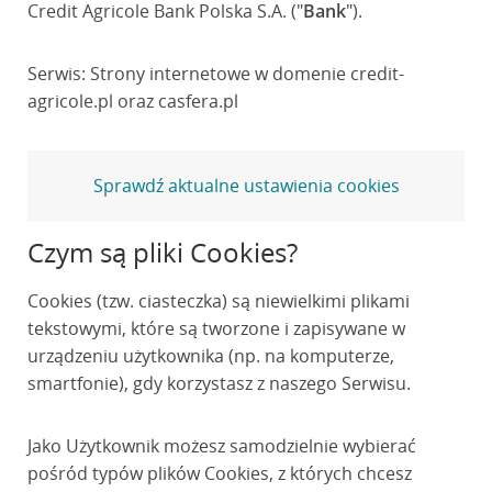
Credit Agricole Bank Polska S.A. ("
Bank
").
Serwis: Strony internetowe w domenie credit-
agricole.pl oraz casfera.pl
Sprawdź aktualne ustawienia cookies
Czym są pliki Cookies?
Cookies (tzw. ciasteczka) są niewielkimi plikami
tekstowymi, które są tworzone i zapisywane w
urządzeniu użytkownika (np. na komputerze,
smartfonie), gdy korzystasz z naszego Serwisu.
Jako Użytkownik możesz samodzielnie wybierać
pośród typów plików Cookies, z których chcesz