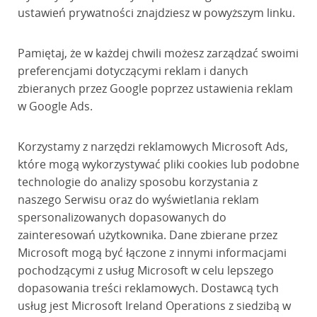
ustawień prywatności znajdziesz w powyższym linku.
Pamiętaj, że w każdej chwili możesz zarządzać swoimi
preferencjami dotyczącymi reklam i danych
zbieranych przez Google poprzez ustawienia reklam
w Google Ads.
Korzystamy z narzędzi reklamowych Microsoft Ads,
które mogą wykorzystywać pliki cookies lub podobne
technologie do analizy sposobu korzystania z
naszego Serwisu oraz do wyświetlania reklam
spersonalizowanych dopasowanych do
zainteresowań użytkownika. Dane zbierane przez
Microsoft mogą być łączone z innymi informacjami
pochodzącymi z usług Microsoft w celu lepszego
dopasowania treści reklamowych. Dostawcą tych
usług jest Microsoft Ireland Operations z siedzibą w