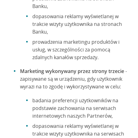
Banku,
dopasowania reklamy wyświetlanej w
trakcie wizyty użytkownika na stronach
Banku,
prowadzenia marketingu produktów i
usług, w szczególności za pomocą
zdalnych kanałów sprzedaży.
Marketing wykonywany przez strony trzecie
-
zapisywane są w urządzeniu, gdy użytkownik
wyrazi na to zgodę i wykorzystywane w celu:
badania preferencji użytkowników na
podstawie zachowania na serwisach
internetowych naszych Partnerów,
dopasowania reklamy wyświetlanej w
trakcie wizyty użytkownika na serwisach