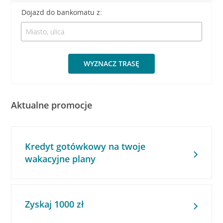
Dojazd do bankomatu z:
WYZNACZ TRASĘ
Aktualne promocje
Kredyt gotówkowy na twoje
wakacyjne plany
Zyskaj 1000 zł