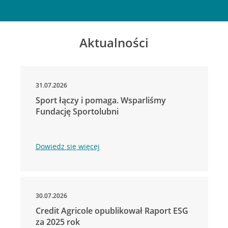
Aktualności
31.07.2026
Sport łączy i pomaga. Wsparliśmy
Fundację Sportolubni
Dowiedz się więcej
30.07.2026
Credit Agricole opublikował Raport ESG
za 2025 rok