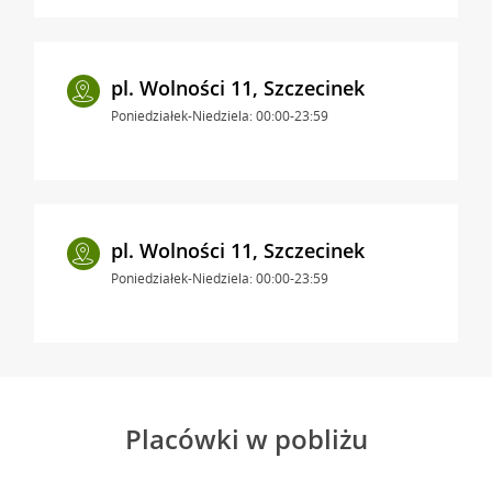
pl. Wolności 11, Szczecinek
Poniedziałek-Niedziela: 00:00-23:59
pl. Wolności 11, Szczecinek
Poniedziałek-Niedziela: 00:00-23:59
Placówki w pobliżu