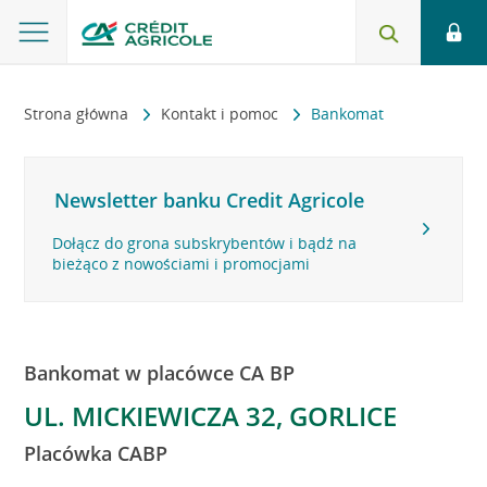
Strona główna
Kontakt i pomoc
Bankomat
Newsletter banku Credit Agricole
Dołącz do grona subskrybentów i bądź na
bieżąco z nowościami i promocjami
Bankomat w placówce CA BP
UL. MICKIEWICZA 32, GORLICE
Placówka CABP