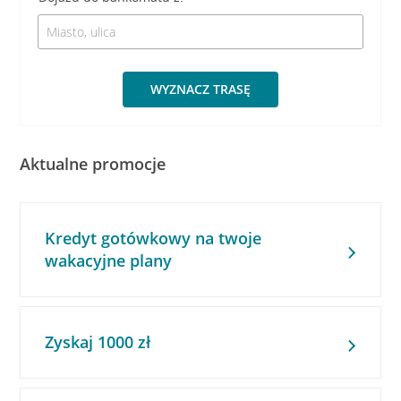
WYZNACZ TRASĘ
Aktualne promocje
Kredyt gotówkowy na twoje
wakacyjne plany
Zyskaj 1000 zł