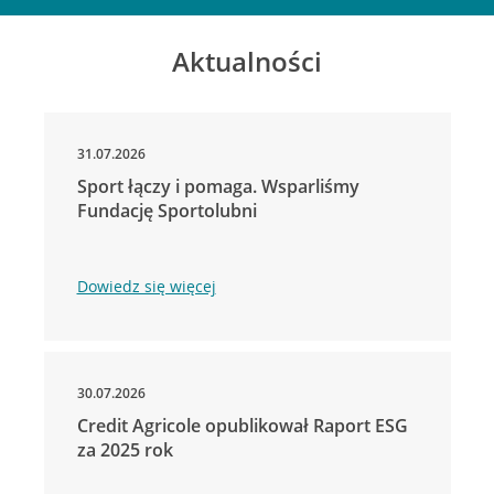
Aktualności
31.07.2026
Sport łączy i pomaga. Wsparliśmy
Fundację Sportolubni
Dowiedz się więcej
30.07.2026
Credit Agricole opublikował Raport ESG
za 2025 rok