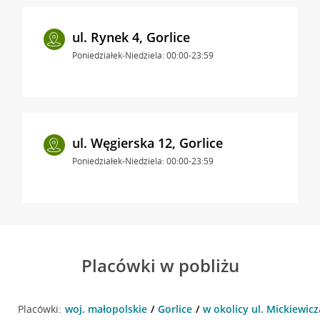
ul. Rynek 4, Gorlice
Poniedziałek-Niedziela: 00:00-23:59
ul. Węgierska 12, Gorlice
Poniedziałek-Niedziela: 00:00-23:59
Placówki w pobliżu
Placówki:
woj. małopolskie
Gorlice
w okolicy ul. Mickiewicz