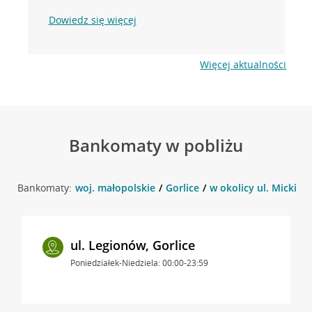
Dowiedz się więcej
Więcej aktualności
Bankomaty w pobliżu
Bankomaty:
woj. małopolskie
Gorlice
w okolicy ul. Mickiewi
ul. Legionów, Gorlice
Poniedziałek-Niedziela: 00:00-23:59