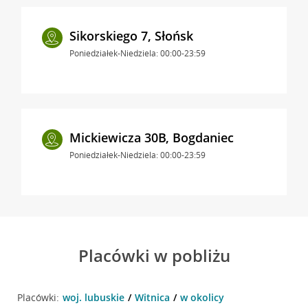
Sikorskiego 7, Słońsk
Poniedziałek-Niedziela: 00:00-23:59
Mickiewicza 30B, Bogdaniec
Poniedziałek-Niedziela: 00:00-23:59
Placówki w pobliżu
Placówki:
woj. lubuskie
Witnica
w okolicy