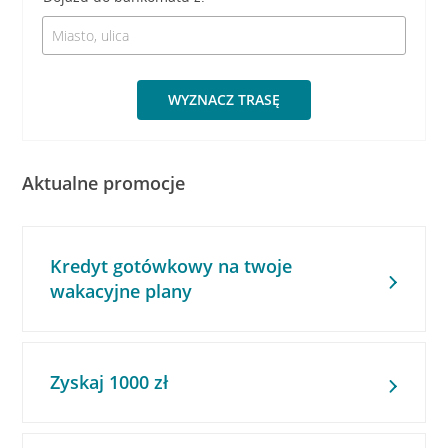
WYZNACZ TRASĘ
Aktualne promocje
Kredyt gotówkowy na twoje
wakacyjne plany
Zyskaj 1000 zł