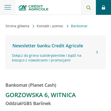
Strona główna
Kontakt i pomoc
Bankomat
Newsletter banku Credit Agricole
Dołącz do grona subskrybentów i bądź na
bieżąco z nowościami i promocjami
Bankomat (Planet Cash)
GORZOWSKA 6, WITNICA
Oddział/GBS Barlinek